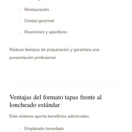
Restauración
Cestas gourmet
Reuniones y aperitivos
Reduce tiempos de preparación y garantiza una
presentación profesional.
Ventajas del formato tapas frente al
loncheado estándar
Este sistema aporta beneficios adicionales:
Emplatado inmediato