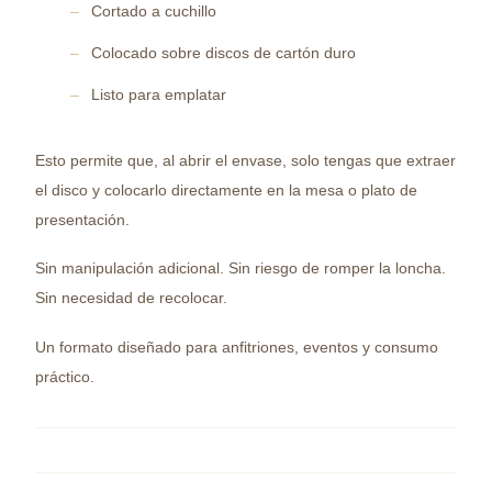
Cortado a cuchillo
Colocado sobre discos de cartón duro
Listo para emplatar
Esto permite que, al abrir el envase, solo tengas que extraer
el disco y colocarlo directamente en la mesa o plato de
presentación.
Sin manipulación adicional. Sin riesgo de romper la loncha.
Sin necesidad de recolocar.
Un formato diseñado para anfitriones, eventos y consumo
práctico.