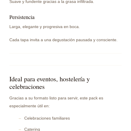
Suave y fundente gracias a la grasa infiltrada.
Persistencia
Larga, elegante y progresiva en boca.
Cada tapa invita a una degustación pausada y consciente.
Ideal para eventos, hostelería y
celebraciones
Gracias a su formato listo para servir, este pack es
especialmente útil en:
Celebraciones familiares
Catering