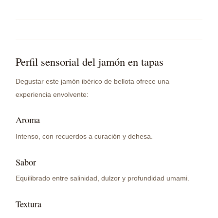
Perfil sensorial del jamón en tapas
Degustar este jamón ibérico de bellota ofrece una
experiencia envolvente:
Aroma
Intenso, con recuerdos a curación y dehesa.
Sabor
Equilibrado entre salinidad, dulzor y profundidad umami.
Textura