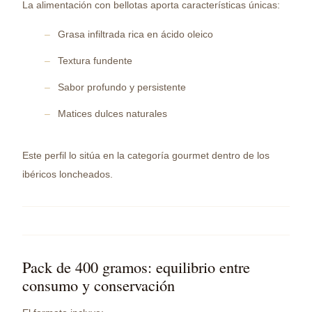
La alimentación con bellotas aporta características únicas:
Grasa infiltrada rica en ácido oleico
Textura fundente
Sabor profundo y persistente
Matices dulces naturales
Este perfil lo sitúa en la categoría gourmet dentro de los
ibéricos loncheados.
Pack de 400 gramos: equilibrio entre
consumo y conservación