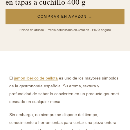
en tapas a cuchillo 400 g
COMPRAR EN AMAZON →
Enlace de afiliado · Precio actualizado en Amazon · Envío seguro
El
jamón ibérico de bellota
es uno de los mayores símbolos
de la gastronomía española. Su aroma, textura y
profundidad de sabor lo convierten en un producto gourmet
deseado en cualquier mesa.
Sin embargo, no siempre se dispone del tiempo,
conocimiento o herramientas para cortar una pieza entera