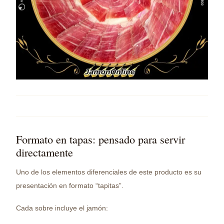
Formato en tapas: pensado para servir
directamente
Uno de los elementos diferenciales de este producto es su
presentación en formato “tapitas”.
Cada sobre incluye el jamón: