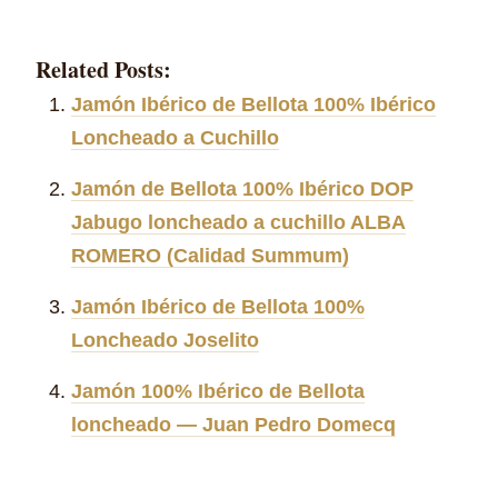
Related Posts:
Jamón Ibérico de Bellota 100% Ibérico
Loncheado a Cuchillo
Jamón de Bellota 100% Ibérico DOP
Jabugo loncheado a cuchillo ALBA
ROMERO (Calidad Summum)
Jamón Ibérico de Bellota 100%
Loncheado Joselito
Jamón 100% Ibérico de Bellota
loncheado — Juan Pedro Domecq