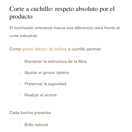
Corte a cuchillo: respeto absoluto por el
producto
El loncheado artesanal marca una diferencia clara frente al
corte industrial.
Cortar
jamón ibérico de bellota
a cuchillo permite:
Mantener la estructura de la fibra
Ajustar el grosor óptimo
Preservar la jugosidad
Realzar el aroma
Cada loncha presenta:
Brillo natural