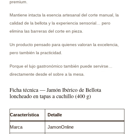
premium.
Mantiene intacta la esencia artesanal del corte manual, la
calidad de la bellota y la experiencia sensorial… pero
elimina las barreras del corte en pieza.
Un producto pensado para quienes valoran la excelencia,
pero también la practicidad.
Porque el lujo gastronómico también puede servirse…
directamente desde el sobre a la mesa.
Ficha técnica — Jamón Ibérico de Bellota
loncheado en tapas a cuchillo (400 g)
Característica
Detalle
Marca
JamonOnline