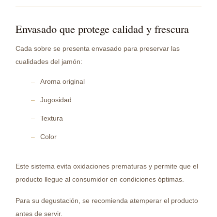
Envasado que protege calidad y frescura
Cada sobre se presenta envasado para preservar las
cualidades del jamón:
Aroma original
Jugosidad
Textura
Color
Este sistema evita oxidaciones prematuras y permite que el
producto llegue al consumidor en condiciones óptimas.
Para su degustación, se recomienda atemperar el producto
antes de servir.