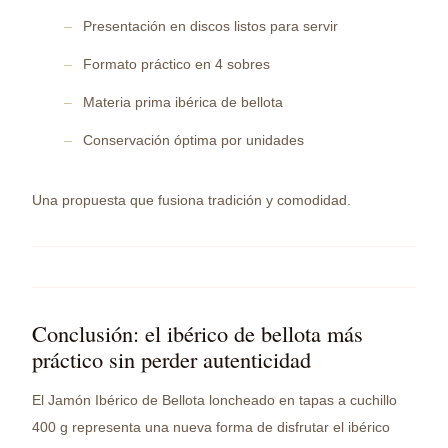
Presentación en discos listos para servir
Formato práctico en 4 sobres
Materia prima ibérica de bellota
Conservación óptima por unidades
Una propuesta que fusiona tradición y comodidad.
Conclusión: el ibérico de bellota más
práctico sin perder autenticidad
El Jamón Ibérico de Bellota loncheado en tapas a cuchillo
400 g representa una nueva forma de disfrutar el ibérico