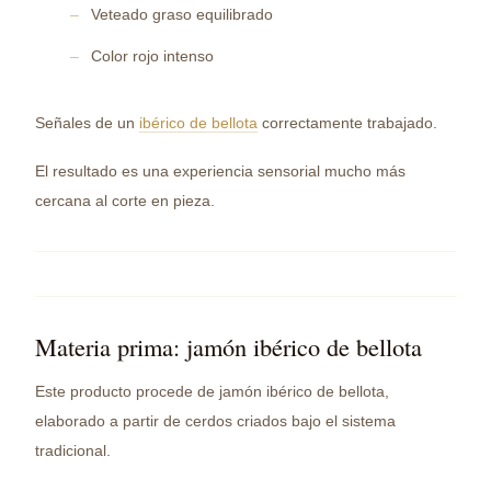
Veteado graso equilibrado
Color rojo intenso
Señales de un
ibérico de bellota
correctamente trabajado.
El resultado es una experiencia sensorial mucho más
cercana al corte en pieza.
Materia prima: jamón ibérico de bellota
Este producto procede de jamón ibérico de bellota,
elaborado a partir de cerdos criados bajo el sistema
tradicional.