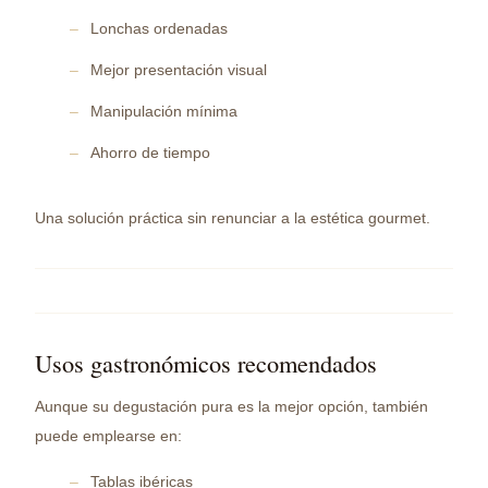
Lonchas ordenadas
Mejor presentación visual
Manipulación mínima
Ahorro de tiempo
Una solución práctica sin renunciar a la estética gourmet.
Usos gastronómicos recomendados
Aunque su degustación pura es la mejor opción, también
puede emplearse en:
Tablas ibéricas