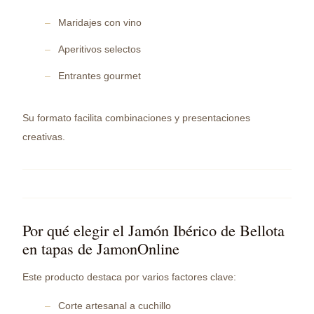
Maridajes con vino
Aperitivos selectos
Entrantes gourmet
Su formato facilita combinaciones y presentaciones
creativas.
Por qué elegir el Jamón Ibérico de Bellota
en tapas de JamonOnline
Este producto destaca por varios factores clave:
Corte artesanal a cuchillo