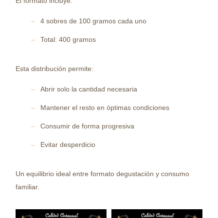
El formato incluye:
4 sobres de 100 gramos cada uno
Total: 400 gramos
Esta distribución permite:
Abrir solo la cantidad necesaria
Mantener el resto en óptimas condiciones
Consumir de forma progresiva
Evitar desperdicio
Un equilibrio ideal entre formato degustación y consumo
familiar.