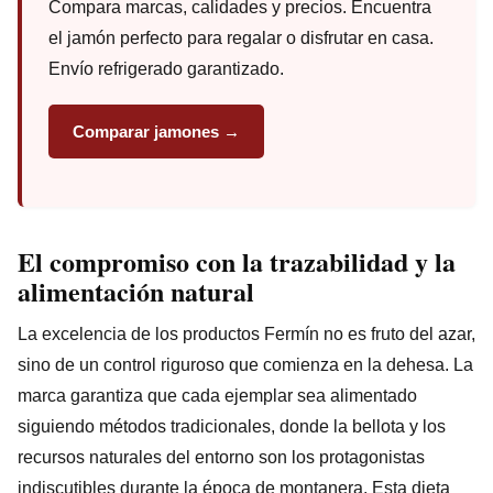
Compara marcas, calidades y precios. Encuentra
el jamón perfecto para regalar o disfrutar en casa.
Envío refrigerado garantizado.
Comparar jamones →
El compromiso con la trazabilidad y la
alimentación natural
La excelencia de los productos Fermín no es fruto del azar,
sino de un control riguroso que comienza en la dehesa. La
marca garantiza que cada ejemplar sea alimentado
siguiendo métodos tradicionales, donde la bellota y los
recursos naturales del entorno son los protagonistas
indiscutibles durante la época de montanera. Esta dieta