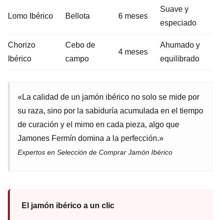
Suave y
Lomo Ibérico
Bellota
6 meses
especiado
Chorizo
Cebo de
Ahumado y
4 meses
Ibérico
campo
equilibrado
«La calidad de un jamón ibérico no solo se mide por
su raza, sino por la sabiduría acumulada en el tiempo
de curación y el mimo en cada pieza, algo que
Jamones Fermín domina a la perfección.»
Expertos en Selección de Comprar Jamón Ibérico
El jamón ibérico a un clic