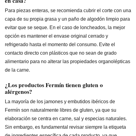
en casa?
Para piezas enteras, se recomienda cubrir el corte con una
capa de su propia grasa y un paño de algodón limpio para
evitar que se seque. En el caso de loncheados, la mejor
opción es mantener el envase original cerrado y
refrigerado hasta el momento del consumo. Evite el
contacto directo con plásticos que no sean de grado
alimentario para no alterar las propiedades organolépticas
de la carne.
¿Los productos Fermín tienen gluten o
alérgenos?
La mayoría de los jamones y embutidos ibéricos de
Fermín son naturalmente libres de gluten, ya que su
elaboración se centra en carne, sal y especias naturales.
Sin embargo, es fundamental revisar siempre la etiqueta
de ingredientes específica de cada producto, ya que