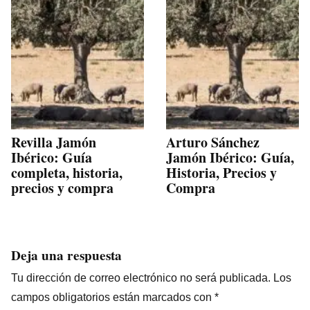
Revilla Jamón
Arturo Sánchez
Ibérico: Guía
Jamón Ibérico: Guía,
completa, historia,
Historia, Precios y
precios y compra
Compra
Deja una respuesta
Tu dirección de correo electrónico no será publicada.
Los
campos obligatorios están marcados con
*