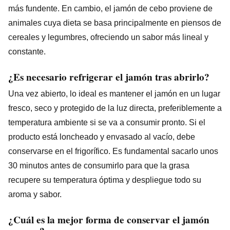
más fundente. En cambio, el jamón de cebo proviene de
animales cuya dieta se basa principalmente en piensos de
cereales y legumbres, ofreciendo un sabor más lineal y
constante.
¿Es necesario refrigerar el jamón tras abrirlo?
Una vez abierto, lo ideal es mantener el jamón en un lugar
fresco, seco y protegido de la luz directa, preferiblemente a
temperatura ambiente si se va a consumir pronto. Si el
producto está loncheado y envasado al vacío, debe
conservarse en el frigorífico. Es fundamental sacarlo unos
30 minutos antes de consumirlo para que la grasa
recupere su temperatura óptima y despliegue todo su
aroma y sabor.
¿Cuál es la mejor forma de conservar el jamón