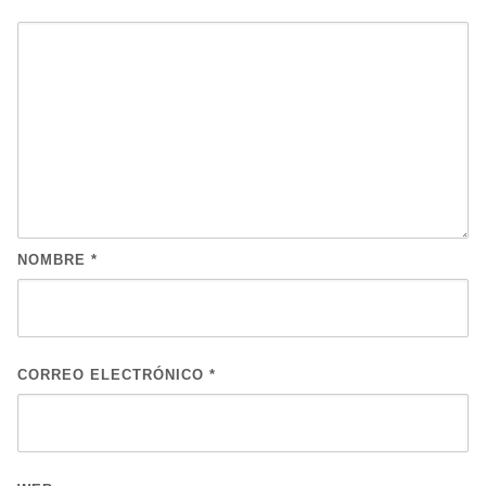
NOMBRE
*
CORREO ELECTRÓNICO
*