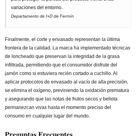
variaciones del entorno.
Departamento de I+D de Fermín
Finalmente, el corte y envasado representan la última
frontera de la calidad. La marca ha implementado técnicas
de loncheado que preservan la integridad de la grasa
infiltrada, permitiendo que el consumidor disfrute del
jamón como si estuviera recién cortado a cuchillo. Al
aplicar protocolos de envasado al vacío de alta precisión,
se elimina el oxígeno, previniendo la oxidación prematura
y asegurando que las notas de frutos secos y bellota
permanezcan vivas hasta el momento preciso del
consumo en cualquier lugar del mundo.
Preguntas Frecuentes