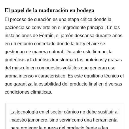
El papel de la maduración en bodega
El proceso de curación es una etapa crítica donde la
paciencia se convierte en el ingrediente principal. En las
instalaciones de Fermín, el jamón descansa durante años
en un entorno controlado donde la luz y el aire se
gestionan de manera natural. Durante este tiempo, la
proteólisis y la lipólisis transforman las proteínas y grasas
del músculo en compuestos volátiles que generan ese
aroma intenso y característico. Es este equilibrio técnico el
que garantiza la estabilidad del producto final en diversas
condiciones climáticas.
La tecnología en el sector cárnico no debe sustituir al
maestro jamonero, sino servir como una herramienta
para proteger la pureza del producto frente a las