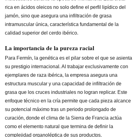
rica en ácidos oleicos no solo define el perfil lipídico del
jamón, sino que asegura una infiltración de grasa
intramuscular única, característica fundamental de la
calidad superior del cerdo ibérico.
La importancia de la pureza racial
Para Fermín, la genética es el pilar sobre el que se asienta
su prestigio internacional. Al trabajar exclusivamente con
ejemplares de raza ibérica, la empresa asegura una
estructura muscular y una capacidad de infiltración de
grasa que los cruces industriales no logran replicar. Este
enfoque técnico en la cría permite que cada pieza alcance
su potencial máximo tras un periodo prolongado de
curación, donde el clima de la Sierra de Francia actúa
como el elemento natural que termina de definir la
complejidad organoléptica de sus productos.