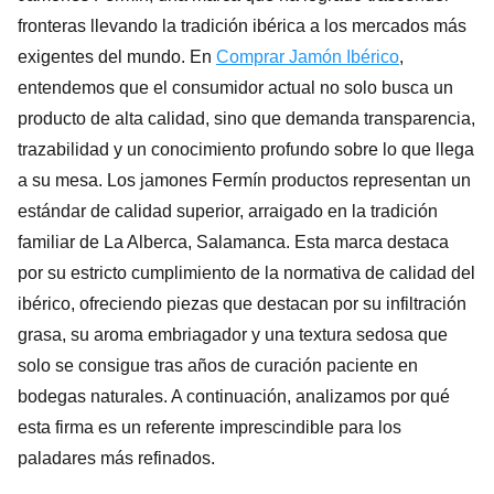
fronteras llevando la tradición ibérica a los mercados más
exigentes del mundo. En
Comprar Jamón Ibérico
,
entendemos que el consumidor actual no solo busca un
producto de alta calidad, sino que demanda transparencia,
trazabilidad y un conocimiento profundo sobre lo que llega
a su mesa. Los jamones Fermín productos representan un
estándar de calidad superior, arraigado en la tradición
familiar de La Alberca, Salamanca. Esta marca destaca
por su estricto cumplimiento de la normativa de calidad del
ibérico, ofreciendo piezas que destacan por su infiltración
grasa, su aroma embriagador y una textura sedosa que
solo se consigue tras años de curación paciente en
bodegas naturales. A continuación, analizamos por qué
esta firma es un referente imprescindible para los
paladares más refinados.