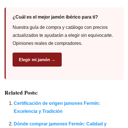
¿Cuál es el mejor jamón ibérico para ti?
Nuestra guía de compra y catálogo con precios
actualizados te ayudarán a elegir sin equivocarte.
Opiniones reales de compradores.
Elegir mi jamón →
Related Posts:
Certificación de origen jamones Fermín:
Excelencia y Tradición
Dónde comprar jamones Fermín: Calidad y