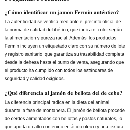
¿Cómo identificar un jamón Fermín auténtico?
La autenticidad se verifica mediante el precinto oficial de
la norma de calidad del ibérico, que indica el color según
la alimentación y pureza racial. Además, los productos
Fermín incluyen un etiquetado claro con su número de lote
y registro sanitario, que garantiza su trazabilidad completa
desde la dehesa hasta el punto de venta, asegurando que
el producto ha cumplido con todos los estándares de
seguridad y calidad exigidos.
¿Qué diferencia al jamón de bellota del de cebo?
La diferencia principal radica en la dieta del animal
durante la fase de montanera. El jamón de bellota procede
de cerdos alimentados con bellotas y pastos naturales, lo
que aporta un alto contenido en ácido oleico y una textura