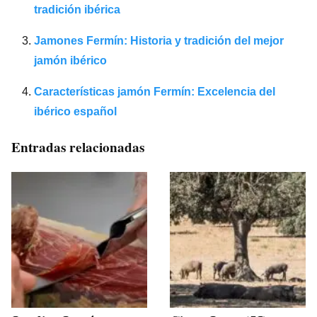
tradición ibérica
Jamones Fermín: Historia y tradición del mejor
jamón ibérico
Características jamón Fermín: Excelencia del
ibérico español
Entradas relacionadas