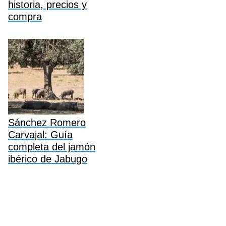
historia, precios y
compra
Sánchez Romero
Carvajal: Guía
completa del jamón
ibérico de Jabugo