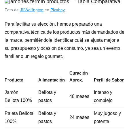
Foto de
JillWellington
en
Pixabay
Para facilitar su elección, hemos preparado una
comparativa técnica de los productos más demandados de
la marca, permitiéndole identificar cuál se ajusta mejor a
su presupuesto y ocasión de consumo, ya sea un evento
familiar o un regalo gourmet.
Curación
Producto
Alimentación
Aprox.
Perfil de Sabor
Jamón
Bellota y
Intenso y
48 meses
Bellota 100%
pastos
complejo
Paleta Bellota
Bellota y
Muy jugoso y
24 meses
100%
pastos
potente