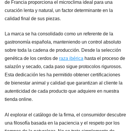
de Francia proporciona el microclima ideal para una
curación lenta y natural, un factor determinante en la
calidad final de sus piezas.
La marca se ha consolidado como un referente de la
gastronomía española, manteniendo un control absoluto
sobre toda la cadena de producción. Desde la selección
genética de los cerdos de
raza ibérica
hasta el proceso de
salazón y secado, cada paso sigue protocolos rigurosos.
Esta dedicación les ha permitido obtener certificaciones
de bienestar animal y calidad que garantizan al cliente la
autenticidad de cada producto que adquiere en nuestra
tienda online.
Al explorar el catálogo de la firma, el consumidor descubre
una filosofía basada en la paciencia y el respeto por los