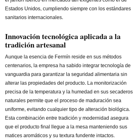
Estados Unidos, cumpliendo siempre con los estándares
sanitarios internacionales.
Innovación tecnológica aplicada a la
tradición artesanal
Aunque la esencia de Fermín reside en sus métodos
centenarios, la empresa ha sabido integrar tecnología de
vanguardia para garantizar la seguridad alimentaria sin
alterar las propiedades del producto. La monitorización
precisa de la temperatura y la humedad en sus secaderos
naturales permite que el proceso de maduración sea
uniforme, evitando cualquier tipo de alteración biológica.
Esta combinación entre tradición y modernidad asegura
que el producto final llegue a la mesa manteniendo sus
matices aromáticos y su textura fundente intactos.