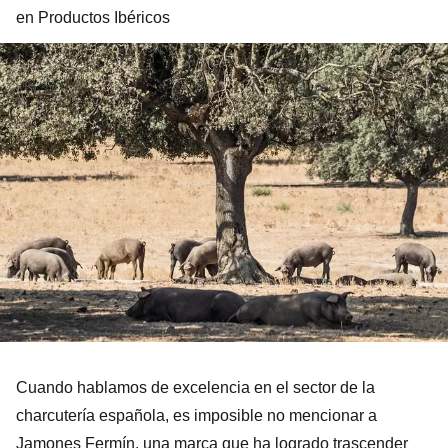
en Productos Ibéricos
Cuando hablamos de excelencia en el sector de la
charcutería española, es imposible no mencionar a
Jamones Fermín, una marca que ha logrado trascender