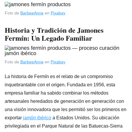
Foto de
BarbeeAnne
en
Pixabay
Historia y Tradición de Jamones
Fermín: Un Legado Familiar
Foto de
BarbeeAnne
en
Pixabay
La historia de Fermín es el relato de un compromiso
inquebrantable con el origen. Fundada en 1956, esta
empresa familiar ha sabido combinar los métodos
artesanales heredados de generación en generación con
una visión innovadora que les permitió ser los primeros en
exportar
jamón ibérico
a Estados Unidos. Su ubicación
privilegiada en el Parque Natural de las Batuecas-Sierra