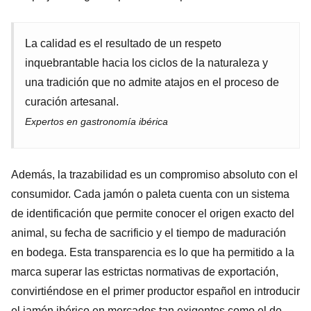
La calidad es el resultado de un respeto
inquebrantable hacia los ciclos de la naturaleza y
una tradición que no admite atajos en el proceso de
curación artesanal.
Expertos en gastronomía ibérica
Además, la trazabilidad es un compromiso absoluto con el
consumidor. Cada jamón o paleta cuenta con un sistema
de identificación que permite conocer el origen exacto del
animal, su fecha de sacrificio y el tiempo de maduración
en bodega. Esta transparencia es lo que ha permitido a la
marca superar las estrictas normativas de exportación,
convirtiéndose en el primer productor español en introducir
el jamón ibérico en mercados tan exigentes como el de