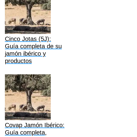
Cinco Jotas (5J):
Guía completa de su
jamón ibérico y
productos
Covap Jamón Ibérico:
Guía completa,