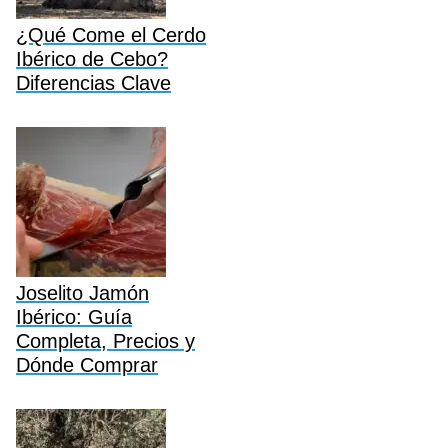
¿Qué Come el Cerdo
Ibérico de Cebo?
Diferencias Clave
Joselito Jamón
Ibérico: Guía
Completa, Precios y
Dónde Comprar