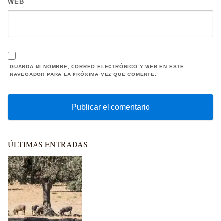
WEB
GUARDA MI NOMBRE, CORREO ELECTRÓNICO Y WEB EN ESTE
NAVEGADOR PARA LA PRÓXIMA VEZ QUE COMENTE.
ÚLTIMAS ENTRADAS