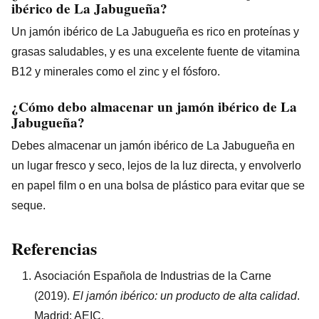
ibérico de La Jabugueña?
Un jamón ibérico de La Jabugueña es rico en proteínas y
grasas saludables, y es una excelente fuente de vitamina
B12 y minerales como el zinc y el fósforo.
¿Cómo debo almacenar un jamón ibérico de La
Jabugueña?
Debes almacenar un jamón ibérico de La Jabugueña en
un lugar fresco y seco, lejos de la luz directa, y envolverlo
en papel film o en una bolsa de plástico para evitar que se
seque.
Referencias
Asociación Española de Industrias de la Carne
(2019).
El jamón ibérico: un producto de alta calidad
.
Madrid: AEIC.