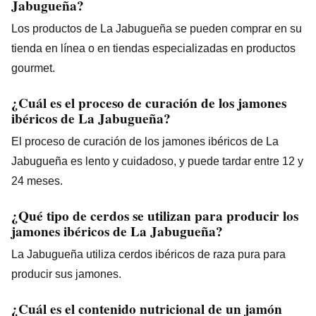
Jabugueña?
Los productos de La Jabugueña se pueden comprar en su
tienda en línea o en tiendas especializadas en productos
gourmet.
¿Cuál es el proceso de curación de los jamones
ibéricos de La Jabugueña?
El proceso de curación de los jamones ibéricos de La
Jabugueña es lento y cuidadoso, y puede tardar entre 12 y
24 meses.
¿Qué tipo de cerdos se utilizan para producir los
jamones ibéricos de La Jabugueña?
La Jabugueña utiliza cerdos ibéricos de raza pura para
producir sus jamones.
¿Cuál es el contenido nutricional de un jamón