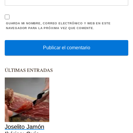
GUARDA MI NOMBRE, CORREO ELECTRÓNICO Y WEB EN ESTE
NAVEGADOR PARA LA PRÓXIMA VEZ QUE COMENTE.
ÚLTIMAS ENTRADAS
Joselito Jamón