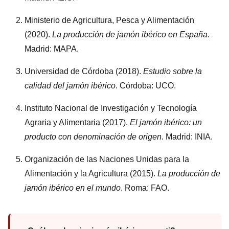
Ministerio de Agricultura, Pesca y Alimentación
(2020).
La producción de jamón ibérico en España
.
Madrid: MAPA.
Universidad de Córdoba (2018).
Estudio sobre la
calidad del jamón ibérico
. Córdoba: UCO.
Instituto Nacional de Investigación y Tecnología
Agraria y Alimentaria (2017).
El jamón ibérico: un
producto con denominación de origen
. Madrid: INIA.
Organización de las Naciones Unidas para la
Alimentación y la Agricultura (2015).
La producción de
jamón ibérico en el mundo
. Roma: FAO.