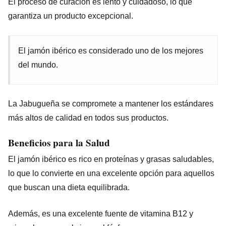
El proceso de curación es lento y cuidadoso, lo que
garantiza un producto excepcional.
El jamón ibérico es considerado uno de los mejores
del mundo.
La Jabugueña se compromete a mantener los estándares
más altos de calidad en todos sus productos.
Beneficios para la Salud
El jamón ibérico es rico en proteínas y grasas saludables,
lo que lo convierte en una excelente opción para aquellos
que buscan una dieta equilibrada.
Además, es una excelente fuente de vitamina B12 y