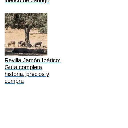
ibérico de Jabugo
Revilla Jamón Ibérico:
Guía completa,
historia, precios y
compra