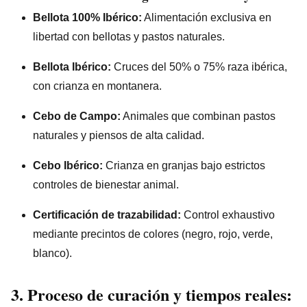
Bellota 100% Ibérico:
Alimentación exclusiva en
libertad con bellotas y pastos naturales.
Bellota Ibérico:
Cruces del 50% o 75% raza ibérica,
con crianza en montanera.
Cebo de Campo:
Animales que combinan pastos
naturales y piensos de alta calidad.
Cebo Ibérico:
Crianza en granjas bajo estrictos
controles de bienestar animal.
Certificación de trazabilidad:
Control exhaustivo
mediante precintos de colores (negro, rojo, verde,
blanco).
3. Proceso de curación y tiempos reales: