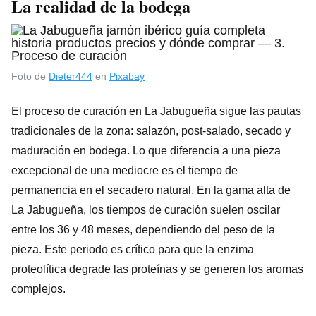
La realidad de la bodega
Foto de
Dieter444
en
Pixabay
El proceso de curación en La Jabugueña sigue las pautas
tradicionales de la zona: salazón, post-salado, secado y
maduración en bodega. Lo que diferencia a una pieza
excepcional de una mediocre es el tiempo de
permanencia en el secadero natural. En la gama alta de
La Jabugueña, los tiempos de curación suelen oscilar
entre los 36 y 48 meses, dependiendo del peso de la
pieza. Este periodo es crítico para que la enzima
proteolítica degrade las proteínas y se generen los aromas
complejos.