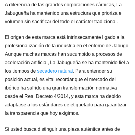
A diferencia de las grandes corporaciones cárnicas, La
Jabugueña ha mantenido una estructura que prioriza el
volumen sin sacrificar del todo el carácter tradicional.
El origen de esta marca está intrínsecamente ligado a la
profesionalización de la industria en el entorno de Jabugo.
Aunque muchas marcas han sucumbido a procesos de
aceleración artificial, La Jabugueña se ha mantenido fiel a
los tiempos de
secadero natural
. Para entender su
posición actual, es vital recordar que el mercado del
ibérico ha sufrido una gran transformación normativa
desde el Real Decreto 4/2014, y esta marca ha debido
adaptarse a los estándares de etiquetado para garantizar
la transparencia que hoy exigimos.
Si usted busca distinguir una pieza auténtica antes de