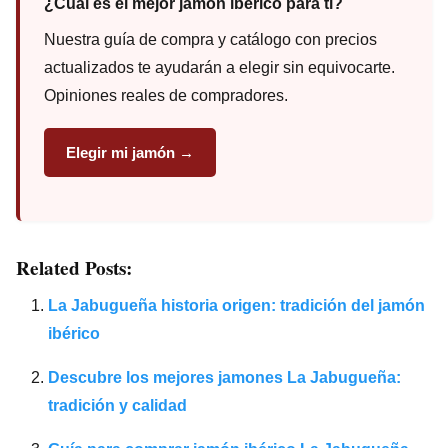
¿Cuál es el mejor jamón ibérico para ti?
Nuestra guía de compra y catálogo con precios
actualizados te ayudarán a elegir sin equivocarte.
Opiniones reales de compradores.
Elegir mi jamón →
Related Posts:
La Jabugueña historia origen: tradición del jamón
ibérico
Descubre los mejores jamones La Jabugueña:
tradición y calidad