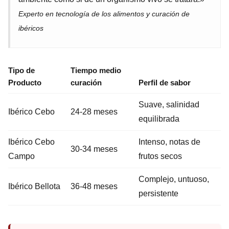
Experto en tecnología de los alimentos y curación de
ibéricos
Tipo de
Tiempo medio
Producto
curación
Perfil de sabor
Suave, salinidad
Ibérico Cebo
24-28 meses
equilibrada
Ibérico Cebo
Intenso, notas de
30-34 meses
Campo
frutos secos
Complejo, untuoso,
Ibérico Bellota
36-48 meses
persistente