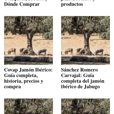
Dónde Comprar
productos
Covap Jamón Ibérico:
Sánchez Romero
Guía completa,
Carvajal: Guía
historia, precios y
completa del jamón
compra
ibérico de Jabugo