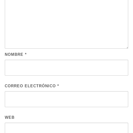
NOMBRE
*
CORREO ELECTRÓNICO
*
WEB