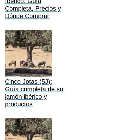
Ibérico: Guía
Completa, Precios y
Dónde Comprar
Cinco Jotas (5J):
Guía completa de su
jamón ibérico y
productos