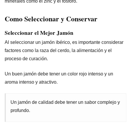
minerales como el zinc y el fósforo.
Como Seleccionar y Conservar
Seleccionar el Mejor Jamón
Al seleccionar un jamón ibérico, es importante considerar
factores como la raza del cerdo, la alimentación y el
proceso de curación.
Un buen jamón debe tener un color rojo intenso y un
aroma intenso y atractivo.
Un jamón de calidad debe tener un sabor complejo y
profundo.