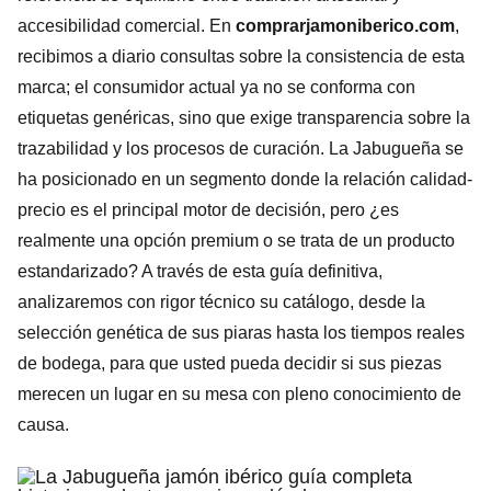
accesibilidad comercial. En
comprarjamoniberico.com
,
recibimos a diario consultas sobre la consistencia de esta
marca; el consumidor actual ya no se conforma con
etiquetas genéricas, sino que exige transparencia sobre la
trazabilidad y los procesos de curación. La Jabugueña se
ha posicionado en un segmento donde la relación calidad-
precio es el principal motor de decisión, pero ¿es
realmente una opción premium o se trata de un producto
estandarizado? A través de esta guía definitiva,
analizaremos con rigor técnico su catálogo, desde la
selección genética de sus piaras hasta los tiempos reales
de bodega, para que usted pueda decidir si sus piezas
merecen un lugar en su mesa con pleno conocimiento de
causa.