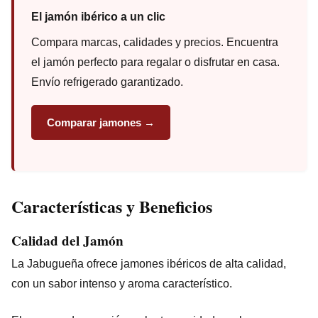
El jamón ibérico a un clic
Compara marcas, calidades y precios. Encuentra
el jamón perfecto para regalar o disfrutar en casa.
Envío refrigerado garantizado.
Comparar jamones →
Características y Beneficios
Calidad del Jamón
La Jabugueña ofrece jamones ibéricos de alta calidad,
con un sabor intenso y aroma característico.