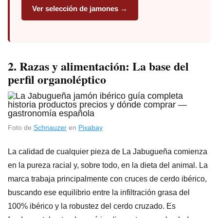
Ver selección de jamones →
2. Razas y alimentación: La base del
perfil organoléptico
Foto de
Schnauzer
en
Pixabay
La calidad de cualquier pieza de La Jabugueña comienza
en la pureza racial y, sobre todo, en la dieta del animal. La
marca trabaja principalmente con cruces de cerdo ibérico,
buscando ese equilibrio entre la infiltración grasa del
100% ibérico y la robustez del cerdo cruzado. Es