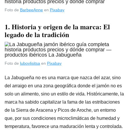
Foto de
BarbeeAnne
en
Pixabay
1. Historia y origen de la marca: El
legado de la tradición
Foto de
lubovlisitsa
en
Pixabay
La Jabugueña no es una marca que nazca del azar, sino
del arraigo en una zona geográfica donde el jamón no es
solo un alimento, sino un estilo de vida. Históricamente, la
marca ha sabido capitalizar la fama de las estribaciones
de la Sierra de Aracena y Picos de Aroche, un entorno
que, por sus condiciones microclimáticas de humedad y
temperatura, favorece una maduración lenta y controlada.