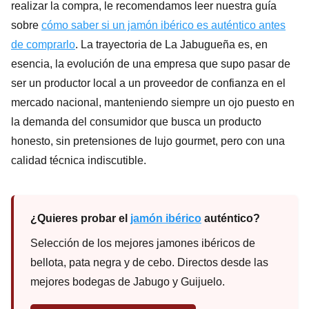
realizar la compra, le recomendamos leer nuestra guía
sobre
cómo saber si un jamón ibérico es auténtico antes
de comprarlo
. La trayectoria de La Jabugueña es, en
esencia, la evolución de una empresa que supo pasar de
ser un productor local a un proveedor de confianza en el
mercado nacional, manteniendo siempre un ojo puesto en
la demanda del consumidor que busca un producto
honesto, sin pretensiones de lujo gourmet, pero con una
calidad técnica indiscutible.
¿Quieres probar el
jamón ibérico
auténtico?
Selección de los mejores jamones ibéricos de
bellota, pata negra y de cebo. Directos desde las
mejores bodegas de Jabugo y Guijuelo.