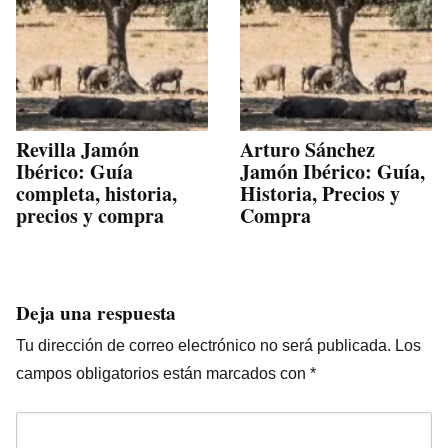
Revilla Jamón
Arturo Sánchez
Ibérico: Guía
Jamón Ibérico: Guía,
completa, historia,
Historia, Precios y
precios y compra
Compra
Deja una respuesta
Tu dirección de correo electrónico no será publicada.
Los
campos obligatorios están marcados con
*