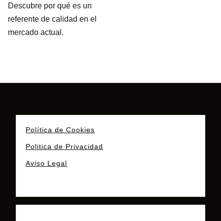
Descubre por qué es un
referente de calidad en el
mercado actual.
Política de Cookies
Politica de Privacidad
Aviso Legal