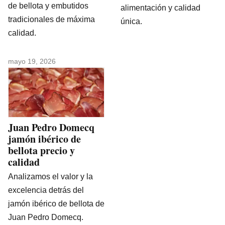
de bellota y embutidos
alimentación y calidad
tradicionales de máxima
única.
calidad.
mayo 19, 2026
Juan Pedro Domecq
jamón ibérico de
bellota precio y
calidad
Analizamos el valor y la
excelencia detrás del
jamón ibérico de bellota de
Juan Pedro Domecq.