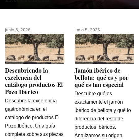
junio 8, 2026
junio 5, 2026
Descubriendo la
Jamón ibérico de
excelencia del
bellota: qué es y por
catálogo productos El
qué es tan especial
Pozo Ibérico
Descubre qué es
Descubre la excelencia
exactamente el jamón
gastronómica en el
ibérico de bellota y qué lo
catálogo de productos El
diferencia del resto de
Pozo Ibérico. Una guía
productos ibéricos.
completa sobre sus piezas
Analizamos su origen,