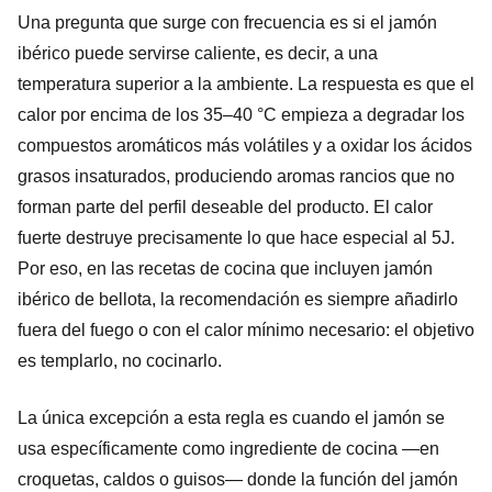
Una pregunta que surge con frecuencia es si el jamón
ibérico puede servirse caliente, es decir, a una
temperatura superior a la ambiente. La respuesta es que el
calor por encima de los 35–40 °C empieza a degradar los
compuestos aromáticos más volátiles y a oxidar los ácidos
grasos insaturados, produciendo aromas rancios que no
forman parte del perfil deseable del producto. El calor
fuerte destruye precisamente lo que hace especial al 5J.
Por eso, en las recetas de cocina que incluyen jamón
ibérico de bellota, la recomendación es siempre añadirlo
fuera del fuego o con el calor mínimo necesario: el objetivo
es templarlo, no cocinarlo.
La única excepción a esta regla es cuando el jamón se
usa específicamente como ingrediente de cocina —en
croquetas, caldos o guisos— donde la función del jamón