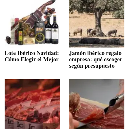
Lote Ibérico Navidad:
Jamón ibérico regalo
Cómo Elegir el Mejor
empresa: qué escoger
según presupuesto