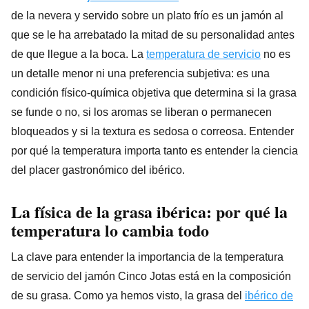
de la nevera y servido sobre un plato frío es un jamón al
que se le ha arrebatado la mitad de su personalidad antes
de que llegue a la boca. La
temperatura de servicio
no es
un detalle menor ni una preferencia subjetiva: es una
condición físico-química objetiva que determina si la grasa
se funde o no, si los aromas se liberan o permanecen
bloqueados y si la textura es sedosa o correosa. Entender
por qué la temperatura importa tanto es entender la ciencia
del placer gastronómico del ibérico.
La física de la grasa ibérica: por qué la
temperatura lo cambia todo
La clave para entender la importancia de la temperatura
de servicio del jamón Cinco Jotas está en la composición
de su grasa. Como ya hemos visto, la grasa del
ibérico de