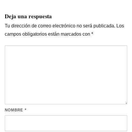
Deja una respuesta
Tu dirección de correo electrónico no será publicada.
Los
campos obligatorios están marcados con
*
NOMBRE
*