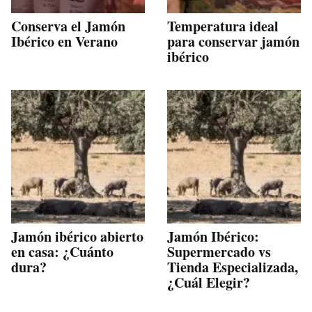
Conserva el Jamón
Temperatura ideal
Ibérico en Verano
para conservar jamón
ibérico
Jamón ibérico abierto
Jamón Ibérico:
en casa: ¿Cuánto
Supermercado vs
dura?
Tienda Especializada,
¿Cuál Elegir?