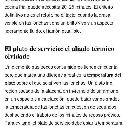
cocina fría, puede necesitar 20–25 minutos. El criterio
definitivo no es el reloj sino el tacto: cuando la grasa
visible en las lonchas tiene un brillo vivo y un aspecto
ligeramente fluido, el jamón está listo.
El plato de servicio: el aliado térmico
olvidado
Un elemento que pocos consumidores tienen en cuenta
pero que marca una diferencia real es la
temperatura del
plato
sobre el que se sirven las lonchas. Un plato frío,
recién sacado de la alacena en invierno o de un armario
en un espacio sin calefacción, puede bajar varios grados
la temperatura de las lonchas en cuestión de segundos,
deshaciendo el trabajo de los minutos de reposo previos.
Para evitarlo, el plato de servicio debe estar a temperatura