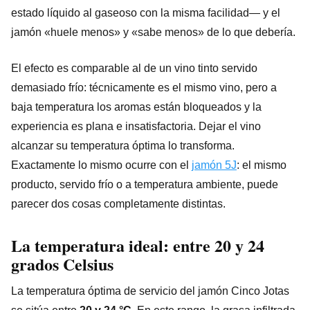
estado líquido al gaseoso con la misma facilidad— y el
jamón «huele menos» y «sabe menos» de lo que debería.
El efecto es comparable al de un vino tinto servido
demasiado frío: técnicamente es el mismo vino, pero a
baja temperatura los aromas están bloqueados y la
experiencia es plana e insatisfactoria. Dejar el vino
alcanzar su temperatura óptima lo transforma.
Exactamente lo mismo ocurre con el
jamón 5J
: el mismo
producto, servido frío o a temperatura ambiente, puede
parecer dos cosas completamente distintas.
La temperatura ideal: entre 20 y 24
grados Celsius
La temperatura óptima de servicio del jamón Cinco Jotas