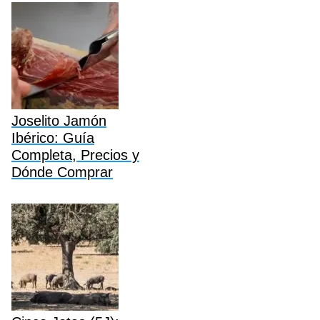
Joselito Jamón
Ibérico: Guía
Completa, Precios y
Dónde Comprar