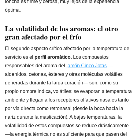
loncha es firme y cerosa, muy lejos de la experiencia
óptima.
La volatilidad de los aromas: el otro
gran afectado por el frío
El segundo aspecto crítico afectado por la temperatura de
servicio es el
perfil aromático
. Los compuestos
responsables del aroma del
jamón Cinco Jotas
—
aldehídos, cetonas, ésteres y otras moléculas volátiles
generadas durante la larga curación— son, como su
propio nombre indica, volátiles: se evaporan a temperatura
ambiente y llegan a los receptores olfativos nasales tanto
por vía directa como retronasal (desde la boca hacia la
nariz durante la masticación). A bajas temperaturas, la
volatilidad de estos compuestos se reduce drásticamente
—la energía térmica no es suficiente para que pasen del