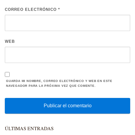
CORREO ELECTRÓNICO
*
WEB
GUARDA MI NOMBRE, CORREO ELECTRÓNICO Y WEB EN ESTE
NAVEGADOR PARA LA PRÓXIMA VEZ QUE COMENTE.
ÚLTIMAS ENTRADAS