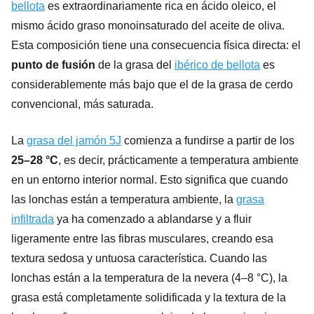
bellota
es extraordinariamente rica en ácido oleico, el
mismo ácido graso monoinsaturado del aceite de oliva.
Esta composición tiene una consecuencia física directa: el
punto de fusión
de la grasa del
ibérico de bellota
es
considerablemente más bajo que el de la grasa de cerdo
convencional, más saturada.
La
grasa del jamón 5J
comienza a fundirse a partir de los
25–28 °C
, es decir, prácticamente a temperatura ambiente
en un entorno interior normal. Esto significa que cuando
las lonchas están a temperatura ambiente, la
grasa
infiltrada
ya ha comenzado a ablandarse y a fluir
ligeramente entre las fibras musculares, creando esa
textura sedosa y untuosa característica. Cuando las
lonchas están a la temperatura de la nevera (4–8 °C), la
grasa está completamente solidificada y la textura de la