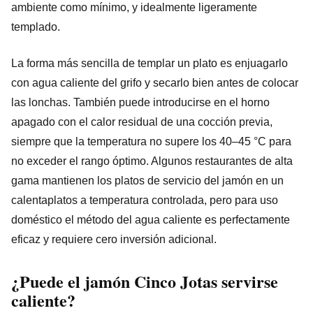
ambiente como mínimo, y idealmente ligeramente
templado.
La forma más sencilla de templar un plato es enjuagarlo
con agua caliente del grifo y secarlo bien antes de colocar
las lonchas. También puede introducirse en el horno
apagado con el calor residual de una cocción previa,
siempre que la temperatura no supere los 40–45 °C para
no exceder el rango óptimo. Algunos restaurantes de alta
gama mantienen los platos de servicio del jamón en un
calentaplatos a temperatura controlada, pero para uso
doméstico el método del agua caliente es perfectamente
eficaz y requiere cero inversión adicional.
¿Puede el jamón Cinco Jotas servirse
caliente?