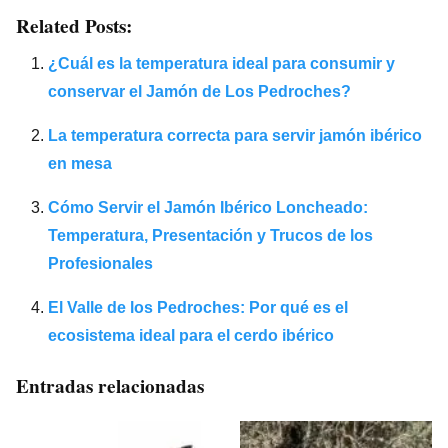
Related Posts:
¿Cuál es la temperatura ideal para consumir y
conservar el Jamón de Los Pedroches?
La temperatura correcta para servir jamón ibérico
en mesa
Cómo Servir el Jamón Ibérico Loncheado:
Temperatura, Presentación y Trucos de los
Profesionales
El Valle de los Pedroches: Por qué es el
ecosistema ideal para el cerdo ibérico
Entradas relacionadas