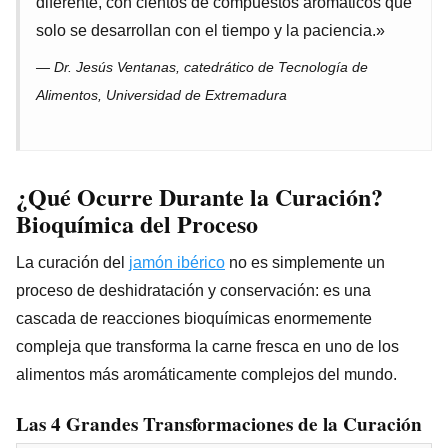
diferente, con cientos de compuestos aromáticos que
solo se desarrollan con el tiempo y la paciencia.»
— Dr. Jesús Ventanas, catedrático de Tecnología de
Alimentos, Universidad de Extremadura
¿Qué Ocurre Durante la Curación?
Bioquímica del Proceso
La curación del
jamón ibérico
no es simplemente un
proceso de deshidratación y conservación: es una
cascada de reacciones bioquímicas enormemente
compleja que transforma la carne fresca en uno de los
alimentos más aromáticamente complejos del mundo.
Las 4 Grandes Transformaciones de la Curación