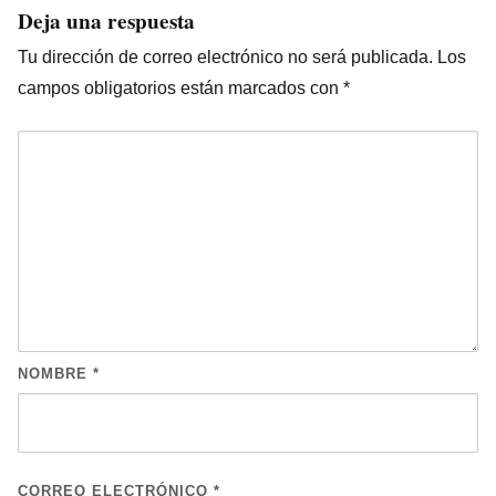
Deja una respuesta
Tu dirección de correo electrónico no será publicada.
Los
campos obligatorios están marcados con
*
NOMBRE
*
CORREO ELECTRÓNICO
*