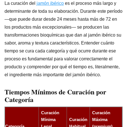
La curación del
jamón ibérico
es el proceso más largo y
determinante de toda su elaboración. Durante este período
—que puede durar desde 24 meses hasta más de 72 en
los productos más excepcionales— se producen las
transformaciones bioquímicas que dan al jamón ibérico su
sabor, aroma y textura característicos. Entender cuánto
tiempo se cura cada categoría y qué ocurre durante ese
proceso es fundamental para valorar correctamente el
producto y comprender por qué el tiempo es, literalmente,
el ingrediente más importante del jamón ibérico.
Tiempos Mínimos de Curación por
Categoría
Curación
Curación
Mínima
Curación
Máxima
Categoría
Legal
Habitual
(premium)