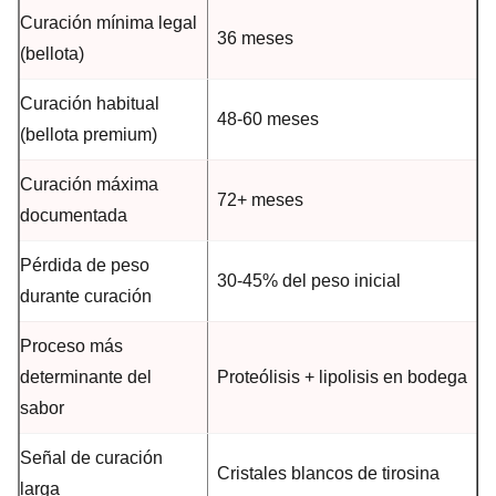
Curación mínima legal
36 meses
(bellota)
Curación habitual
48-60 meses
(bellota premium)
Curación máxima
72+ meses
documentada
Pérdida de peso
30-45% del peso inicial
durante curación
Proceso más
determinante del
Proteólisis + lipolisis en bodega
sabor
Señal de curación
Cristales blancos de tirosina
larga