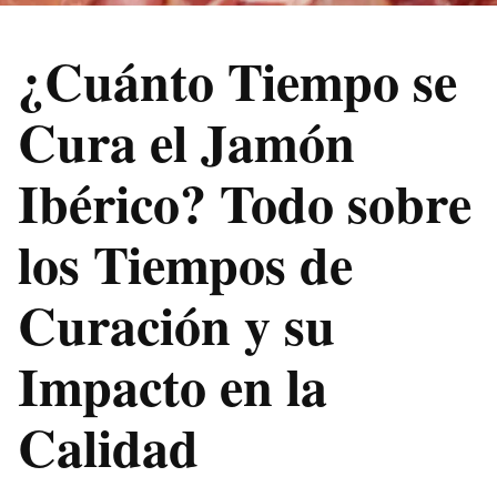
¿Cuánto Tiempo se
Cura el
Jamón
Ibérico
? Todo sobre
los Tiempos de
Curación y su
Impacto en la
Calidad