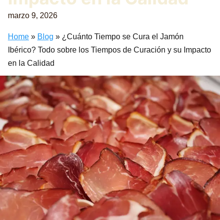
marzo 9, 2026
Home
»
Blog
»
¿Cuánto Tiempo se Cura el Jamón
Ibérico? Todo sobre los Tiempos de Curación y su Impacto
en la Calidad