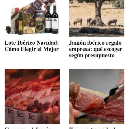
Lote Ibérico Navidad:
Jamón ibérico regalo
Cómo Elegir el Mejor
empresa: qué escoger
según presupuesto