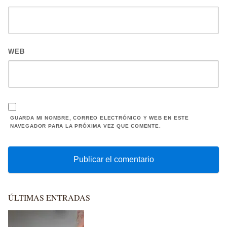
WEB
GUARDA MI NOMBRE, CORREO ELECTRÓNICO Y WEB EN ESTE
NAVEGADOR PARA LA PRÓXIMA VEZ QUE COMENTE.
ÚLTIMAS ENTRADAS