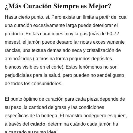
¿Más Curación Siempre es Mejor?
Hasta cierto punto, sí. Pero existe un límite a partir del cual
una curación excesivamente larga puede deteriorar el
producto. En las curaciones muy largas (más de 60-72
meses), el jamón puede desarrollar notas excesivamente
rancias, una textura demasiado seca y cristalización de
aminoácidos (la tirosina forma pequeños depósitos
blancos visibles en el corte). Estos fenómenos no son
perjudiciales para la salud, pero pueden no ser del gusto
de todos los consumidores.
El punto óptimo de curación para cada pieza depende de
su peso, la cantidad de grasa y las condiciones
específicas de la bodega. El maestro bodeguero es quien,
a través del
calado
, determina cuándo cada jamón ha
alcanzado su punto ideal.