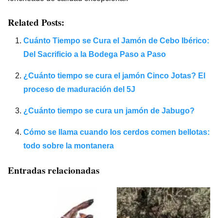
Related Posts:
Cuánto Tiempo se Cura el Jamón de Cebo Ibérico:
Del Sacrificio a la Bodega Paso a Paso
¿Cuánto tiempo se cura el jamón Cinco Jotas? El
proceso de maduración del 5J
¿Cuánto tiempo se cura un jamón de Jabugo?
Cómo se llama cuando los cerdos comen bellotas:
todo sobre la montanera
Entradas relacionadas