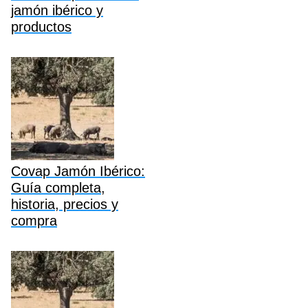
jamón ibérico y
productos
Covap Jamón Ibérico:
Guía completa,
historia, precios y
compra