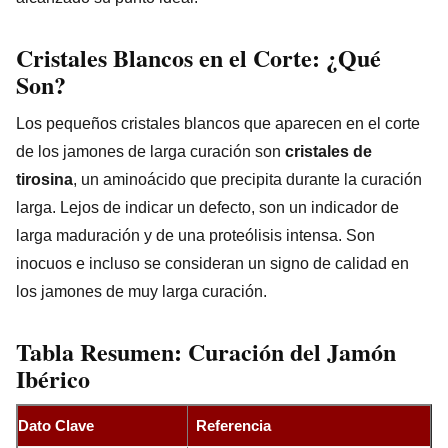
Cristales Blancos en el Corte: ¿Qué
Son?
Los pequeños cristales blancos que aparecen en el corte
de los jamones de larga curación son
cristales de
tirosina
, un aminoácido que precipita durante la curación
larga. Lejos de indicar un defecto, son un indicador de
larga maduración y de una proteólisis intensa. Son
inocuos e incluso se consideran un signo de calidad en
los jamones de muy larga curación.
Tabla Resumen: Curación del Jamón
Ibérico
Dato Clave
Referencia