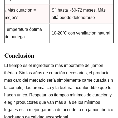
¿Más curación =
Sí, hasta ~60-72 meses. Más
mejor?
allá puede deteriorarse
Temperatura óptima
10-20°C con ventilación natural
de bodega
Conclusión
El tiempo es el ingrediente más importante del jamón
ibérico. Sin los años de curación necesarios, el producto
más caro del mercado sería simplemente carne curada sin
la complejidad aromática y la textura inconfundible que lo
hacen único. Respetar los tiempos mínimos de curación y
elegir productores que van más allá de los mínimos
legales es la mejor garantía de acceder a un jamón ibérico
loncheado de calidad excepcional.