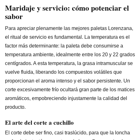
Maridaje y servicio: cómo potenciar el
sabor
Para apreciar plenamente las mejores paletas Lorenzana,
el ritual de servicio es fundamental. La temperatura es el
factor más determinante: la paleta debe consumirse a
temperatura ambiente, idealmente entre los 20 y 22 grados
centígrados. A esta temperatura, la grasa intramuscular se
vuelve fluida, liberando los compuestos volátiles que
proporcionan el aroma intenso y el sabor persistente. Un
corte excesivamente frío ocultará gran parte de los matices
aromáticos, empobreciendo injustamente la calidad del
producto.
El arte del corte a cuchillo
El corte debe ser fino, casi traslúcido, para que la loncha