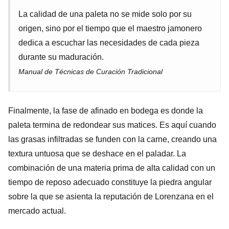
La calidad de una paleta no se mide solo por su
origen, sino por el tiempo que el maestro jamonero
dedica a escuchar las necesidades de cada pieza
durante su maduración.
Manual de Técnicas de Curación Tradicional
Finalmente, la fase de afinado en bodega es donde la
paleta termina de redondear sus matices. Es aquí cuando
las grasas infiltradas se funden con la carne, creando una
textura untuosa que se deshace en el paladar. La
combinación de una materia prima de alta calidad con un
tiempo de reposo adecuado constituye la piedra angular
sobre la que se asienta la reputación de Lorenzana en el
mercado actual.