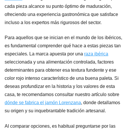
cada pieza alcance su punto óptimo de maduración,
ofreciendo una experiencia gastronómica que satisface
incluso a los expertos más rigurosos del sector.
Para aquellos que se inician en el mundo de los ibéricos,
es fundamental comprender qué hace a estas piezas tan
especiales. La marca apuesta por una
raza ibérica
seleccionada y una alimentación controlada, factores
determinantes para obtener esa textura fundente y ese
color rojo intenso característico de una buena paleta. Si
deseas profundizar en la historia y los valores de esta
casa, te recomendamos consultar nuestro artículo sobre
dónde se fabrica el jamón Lorenzana
, donde detallamos
su origen y su inquebrantable tradición artesanal.
Al comparar opciones, es habitual preguntarse por las