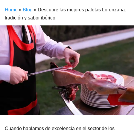
Home
»
Blog
»
Descubre las mejores paletas Lorenzana:
tradición y sabor ibérico
Cuando hablamos de excelencia en el sector de los