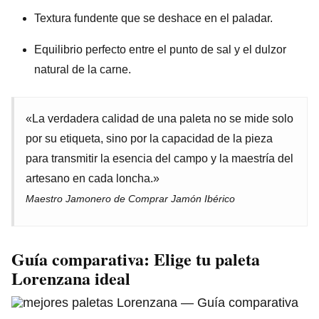
Textura fundente que se deshace en el paladar.
Equilibrio perfecto entre el punto de sal y el dulzor
natural de la carne.
«La verdadera calidad de una paleta no se mide solo
por su etiqueta, sino por la capacidad de la pieza
para transmitir la esencia del campo y la maestría del
artesano en cada loncha.»
Maestro Jamonero de Comprar Jamón Ibérico
Guía comparativa: Elige tu paleta
Lorenzana ideal