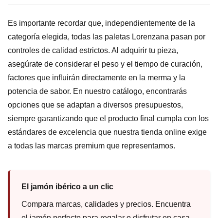
Es importante recordar que, independientemente de la
categoría elegida, todas las paletas Lorenzana pasan por
controles de calidad estrictos. Al adquirir tu pieza,
asegúrate de considerar el peso y el tiempo de curación,
factores que influirán directamente en la merma y la
potencia de sabor. En nuestro catálogo, encontrarás
opciones que se adaptan a diversos presupuestos,
siempre garantizando que el producto final cumpla con los
estándares de excelencia que nuestra tienda online exige
a todas las marcas premium que representamos.
El jamón ibérico a un clic
Compara marcas, calidades y precios. Encuentra
el jamón perfecto para regalar o disfrutar en casa.