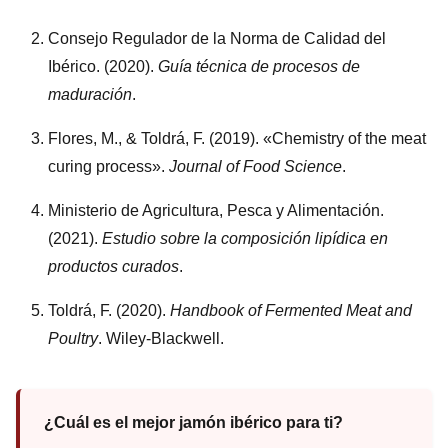
Consejo Regulador de la Norma de Calidad del
Ibérico. (2020).
Guía técnica de procesos de
maduración
.
Flores, M., & Toldrá, F. (2019). «Chemistry of the meat
curing process».
Journal of Food Science
.
Ministerio de Agricultura, Pesca y Alimentación.
(2021).
Estudio sobre la composición lipídica en
productos curados
.
Toldrá, F. (2020).
Handbook of Fermented Meat and
Poultry
. Wiley-Blackwell.
¿Cuál es el mejor jamón ibérico para ti?