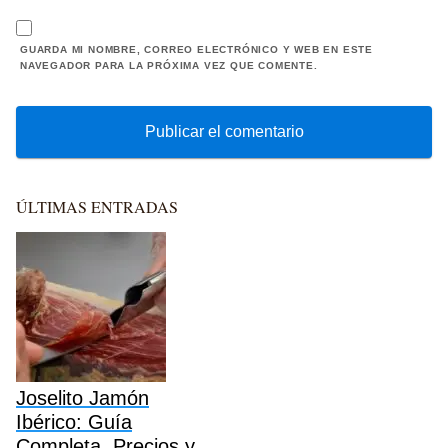
GUARDA MI NOMBRE, CORREO ELECTRÓNICO Y WEB EN ESTE
NAVEGADOR PARA LA PRÓXIMA VEZ QUE COMENTE.
ÚLTIMAS ENTRADAS
Joselito Jamón
Ibérico: Guía
Completa, Precios y