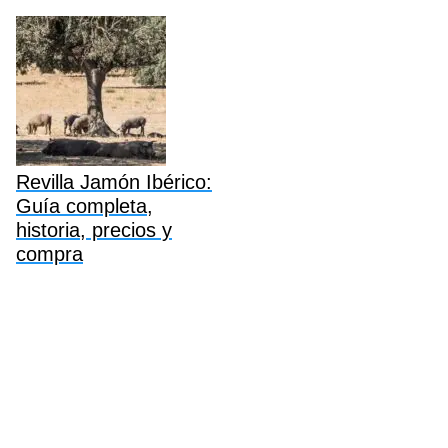
Revilla Jamón Ibérico:
Guía completa,
historia, precios y
compra