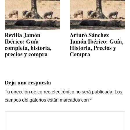
Revilla Jamón
Arturo Sánchez
Ibérico: Guía
Jamón Ibérico: Guía,
completa, historia,
Historia, Precios y
precios y compra
Compra
Deja una respuesta
Tu dirección de correo electrónico no será publicada.
Los
campos obligatorios están marcados con
*