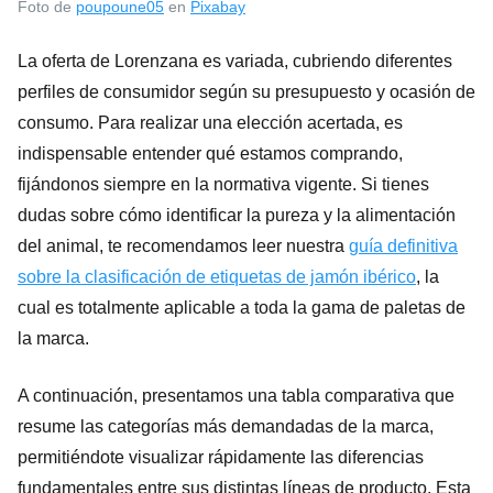
Foto de
poupoune05
en
Pixabay
La oferta de Lorenzana es variada, cubriendo diferentes
perfiles de consumidor según su presupuesto y ocasión de
consumo. Para realizar una elección acertada, es
indispensable entender qué estamos comprando,
fijándonos siempre en la normativa vigente. Si tienes
dudas sobre cómo identificar la pureza y la alimentación
del animal, te recomendamos leer nuestra
guía definitiva
sobre la clasificación de etiquetas de jamón ibérico
, la
cual es totalmente aplicable a toda la gama de paletas de
la marca.
A continuación, presentamos una tabla comparativa que
resume las categorías más demandadas de la marca,
permitiéndote visualizar rápidamente las diferencias
fundamentales entre sus distintas líneas de producto. Esta