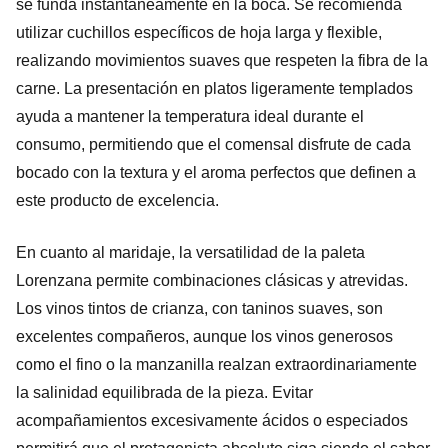
se funda instantáneamente en la boca. Se recomienda
utilizar cuchillos específicos de hoja larga y flexible,
realizando movimientos suaves que respeten la fibra de la
carne. La presentación en platos ligeramente templados
ayuda a mantener la temperatura ideal durante el
consumo, permitiendo que el comensal disfrute de cada
bocado con la textura y el aroma perfectos que definen a
este producto de excelencia.
En cuanto al maridaje, la versatilidad de la paleta
Lorenzana permite combinaciones clásicas y atrevidas.
Los vinos tintos de crianza, con taninos suaves, son
excelentes compañeros, aunque los vinos generosos
como el fino o la manzanilla realzan extraordinariamente
la salinidad equilibrada de la pieza. Evitar
acompañamientos excesivamente ácidos o especiados