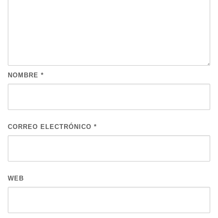
NOMBRE
*
CORREO ELECTRÓNICO
*
WEB