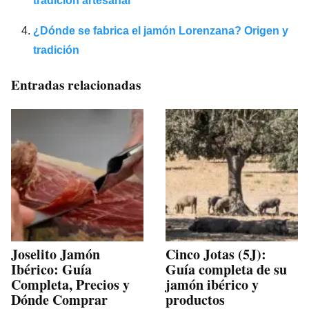
tradición artesanal
¿Dónde se fabrica el jamón Lorenzana? Origen y
tradición
Entradas relacionadas
Joselito Jamón
Cinco Jotas (5J):
Ibérico: Guía
Guía completa de su
Completa, Precios y
jamón ibérico y
Dónde Comprar
productos