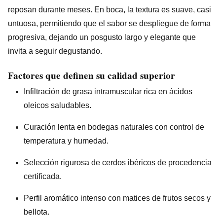
reposan durante meses. En boca, la textura es suave, casi
untuosa, permitiendo que el sabor se despliegue de forma
progresiva, dejando un posgusto largo y elegante que
invita a seguir degustando.
Factores que definen su calidad superior
Infiltración de grasa intramuscular rica en ácidos
oleicos saludables.
Curación lenta en bodegas naturales con control de
temperatura y humedad.
Selección rigurosa de cerdos ibéricos de procedencia
certificada.
Perfil aromático intenso con matices de frutos secos y
bellota.