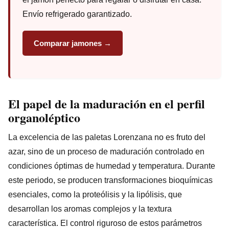
Envío refrigerado garantizado.
Comparar jamones →
El papel de la maduración en el perfil
organoléptico
La excelencia de las paletas Lorenzana no es fruto del
azar, sino de un proceso de maduración controlado en
condiciones óptimas de humedad y temperatura. Durante
este periodo, se producen transformaciones bioquímicas
esenciales, como la proteólisis y la lipólisis, que
desarrollan los aromas complejos y la textura
característica. El control riguroso de estos parámetros