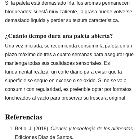
Si la paleta está demasiado fría, los aromas permanecen
bloqueados; si está muy caliente, la grasa puede volverse
demasiado líquida y perder su textura característica.
¿Cuánto tiempo dura una paleta abierta?
Una vez iniciada, se recomienda consumir la paleta en un
plazo máximo de tres a cuatro semanas para asegurar que
mantenga todas sus cualidades sensoriales. Es
fundamental realizar un corte diario para evitar que la
superficie se seque en exceso o se oxide. Si no se va a
consumir con regularidad, es preferible optar por formatos
loncheados al vacío para preservar su frescura original.
Referencias
Bello, J. (2018).
Ciencia y tecnología de los alimentos
.
Ediciones Díaz de Santos.