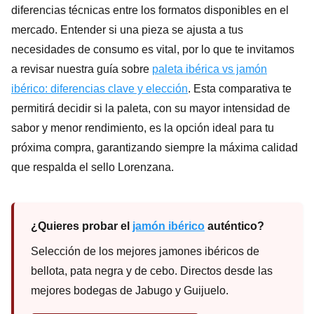
diferencias técnicas entre los formatos disponibles en el
mercado. Entender si una pieza se ajusta a tus
necesidades de consumo es vital, por lo que te invitamos
a revisar nuestra guía sobre
paleta ibérica vs jamón
ibérico: diferencias clave y elección
. Esta comparativa te
permitirá decidir si la paleta, con su mayor intensidad de
sabor y menor rendimiento, es la opción ideal para tu
próxima compra, garantizando siempre la máxima calidad
que respalda el sello Lorenzana.
¿Quieres probar el
jamón ibérico
auténtico?
Selección de los mejores jamones ibéricos de
bellota, pata negra y de cebo. Directos desde las
mejores bodegas de Jabugo y Guijuelo.