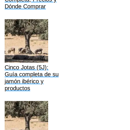
Dónde Comprar
Cinco Jotas (5J):
Guía completa de su
jamón ibérico y
productos