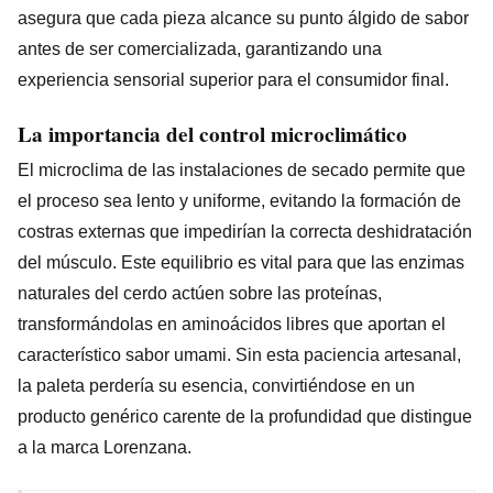
asegura que cada pieza alcance su punto álgido de sabor
antes de ser comercializada, garantizando una
experiencia sensorial superior para el consumidor final.
La importancia del control microclimático
El microclima de las instalaciones de secado permite que
el proceso sea lento y uniforme, evitando la formación de
costras externas que impedirían la correcta deshidratación
del músculo. Este equilibrio es vital para que las enzimas
naturales del cerdo actúen sobre las proteínas,
transformándolas en aminoácidos libres que aportan el
característico sabor umami. Sin esta paciencia artesanal,
la paleta perdería su esencia, convirtiéndose en un
producto genérico carente de la profundidad que distingue
a la marca Lorenzana.