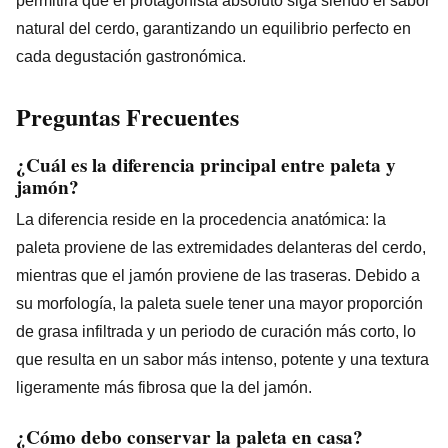
permitirá que el protagonista absoluto siga siendo el sabor
natural del cerdo, garantizando un equilibrio perfecto en
cada degustación gastronómica.
Preguntas Frecuentes
¿Cuál es la diferencia principal entre paleta y
jamón?
La diferencia reside en la procedencia anatómica: la
paleta proviene de las extremidades delanteras del cerdo,
mientras que el jamón proviene de las traseras. Debido a
su morfología, la paleta suele tener una mayor proporción
de grasa infiltrada y un periodo de curación más corto, lo
que resulta en un sabor más intenso, potente y una textura
ligeramente más fibrosa que la del jamón.
¿Cómo debo conservar la paleta en casa?