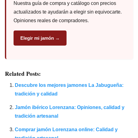
Nuestra guía de compra y catálogo con precios
actualizados te ayudarán a elegir sin equivocarte.
Opiniones reales de compradores.
Elegir mi jamón →
Related Posts:
Descubre los mejores jamones La Jabugueña:
tradición y calidad
Jamón ibérico Lorenzana: Opiniones, calidad y
tradición artesanal
Comprar jamón Lorenzana online: Calidad y