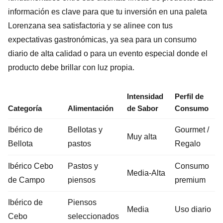
información es clave para que tu inversión en una paleta
Lorenzana sea satisfactoria y se alinee con tus
expectativas gastronómicas, ya sea para un consumo
diario de alta calidad o para un evento especial donde el
producto debe brillar con luz propia.
Intensidad
Perfil de
Categoría
Alimentación
de Sabor
Consumo
Ibérico de
Bellotas y
Gourmet /
Muy alta
Bellota
pastos
Regalo
Ibérico Cebo
Pastos y
Consumo
Media-Alta
de Campo
piensos
premium
Ibérico de
Piensos
Media
Uso diario
Cebo
seleccionados