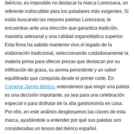
ibéricos, es imposible no destacar la marca Lorenzana, un
referente indiscutible para los paladares más exigentes. Si
estás buscando las mejores paletas Lorenzana, te
encuentras ante una elección que garantiza tradición,
maestría artesanal y una calidad organoléptica superior.
Esta firma ha sabido mantener vivo el legado de la
elaboración tradicional, seleccionando cuidadosamente la
materia prima para ofrecer piezas que destacan por su
infiltración de grasa, su aroma persistente y un sabor
equilibrado que conquista desde el primer corte. En
Comprar Jamón Ibérico
, entendemos que elegir una paleta
es una decisión importante, ya sea para una celebración
especial o para disfrutar de la alta gastronomía en casa.
Por ello, en este análisis desglosamos las claves de esta
marca, ayudándote a entender por qué sus paletas son
consideradas un tesoro del ibérico español.