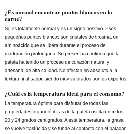
¿Es normal encontrar puntos blancos en la
carne?
Sí, es totalmente normal y es un signo positivo. Esos
pequeños puntos blancos son cristales de tirosina, un
aminoácido que se libera durante el proceso de
maduración prolongada. Su presencia confirma que la
paleta ha tenido un proceso de curación natural y
artesanal de alta calidad. No afectan en absoluto a la
textura ni al sabor, siendo muy valorados por los expertos.
¿Cuál es la temperatura ideal para el consumo?
La temperatura óptima para disfrutar de todas las
propiedades organolépticas de la paleta oscila entre los
20 y 24 grados centígrados. A esta temperatura, la grasa
se vuelve traslúcida y se funde al contacto con el paladar.