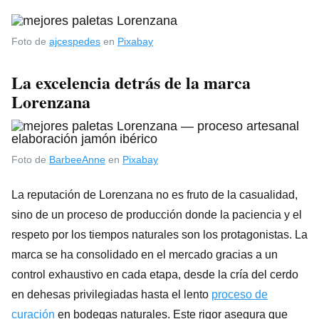
Foto de
ajcespedes
en
Pixabay
La excelencia detrás de la marca
Lorenzana
Foto de
BarbeeAnne
en
Pixabay
La reputación de Lorenzana no es fruto de la casualidad,
sino de un proceso de producción donde la paciencia y el
respeto por los tiempos naturales son los protagonistas. La
marca se ha consolidado en el mercado gracias a un
control exhaustivo en cada etapa, desde la cría del cerdo
en dehesas privilegiadas hasta el lento
proceso de
curación
en bodegas naturales. Este rigor asegura que