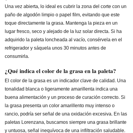
Una vez abierta, lo ideal es cubrir la zona del corte con un
paño de algodón limpio o papel film, evitando que este
toque directamente la grasa. Mantenga la pieza en un
lugar fresco, seco y alejado de la luz solar directa. Si ha
adquirido la paleta loncheada al vacío, consérvela en el
refrigerador y sáquela unos 30 minutos antes de
consumirla.
¿Qué indica el color de la grasa en la paleta?
El color de la grasa es un indicador clave de calidad. Una
tonalidad blanca o ligeramente amarillenta indica una
buena alimentación y un proceso de curación correcto. Si
la grasa presenta un color amarillento muy intenso o
rancio, podría ser señal de una oxidación excesiva. En las
paletas Lorenzana, buscamos siempre una grasa brillante
y untuosa, señal inequívoca de una infiltración saludable.