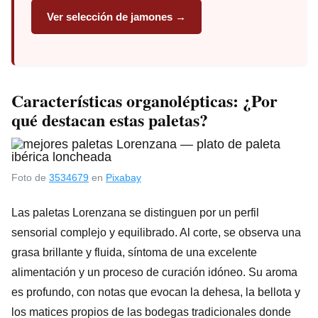
Ver selección de jamones →
Características organolépticas: ¿Por
qué destacan estas paletas?
Foto de
3534679
en
Pixabay
Las paletas Lorenzana se distinguen por un perfil
sensorial complejo y equilibrado. Al corte, se observa una
grasa brillante y fluida, síntoma de una excelente
alimentación y un proceso de curación idóneo. Su aroma
es profundo, con notas que evocan la dehesa, la bellota y
los matices propios de las bodegas tradicionales donde