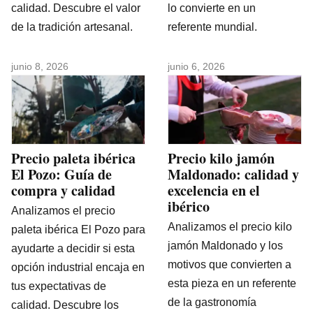
calidad. Descubre el valor
lo convierte en un
de la tradición artesanal.
referente mundial.
junio 8, 2026
junio 6, 2026
Precio paleta ibérica
Precio kilo jamón
El Pozo: Guía de
Maldonado: calidad y
compra y calidad
excelencia en el
ibérico
Analizamos el precio
Analizamos el precio kilo
paleta ibérica El Pozo para
jamón Maldonado y los
ayudarte a decidir si esta
motivos que convierten a
opción industrial encaja en
esta pieza en un referente
tus expectativas de
de la gastronomía
calidad. Descubre los