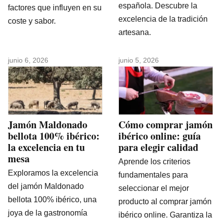
española. Descubre la
factores que influyen en su
excelencia de la tradición
coste y sabor.
artesana.
junio 6, 2026
junio 5, 2026
Jamón Maldonado
Cómo comprar jamón
bellota 100% ibérico:
ibérico online: guía
la excelencia en tu
para elegir calidad
mesa
Aprende los criterios
Exploramos la excelencia
fundamentales para
del jamón Maldonado
seleccionar el mejor
bellota 100% ibérico, una
producto al comprar jamón
joya de la gastronomía
ibérico online. Garantiza la