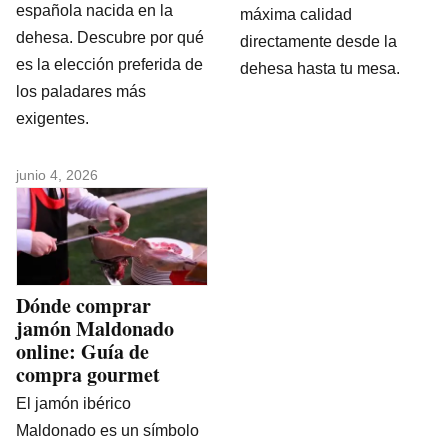
española nacida en la
máxima calidad
dehesa. Descubre por qué
directamente desde la
es la elección preferida de
dehesa hasta tu mesa.
los paladares más
exigentes.
junio 4, 2026
Dónde comprar
jamón Maldonado
online: Guía de
compra gourmet
El jamón ibérico
Maldonado es un símbolo