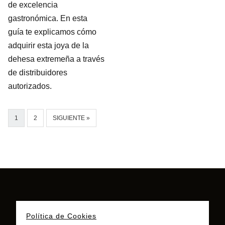
de excelencia
gastronómica. En esta
guía te explicamos cómo
adquirir esta joya de la
dehesa extremeña a través
de distribuidores
autorizados.
1
2
SIGUIENTE »
Política de Cookies