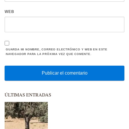
WEB
GUARDA MI NOMBRE, CORREO ELECTRÓNICO Y WEB EN ESTE
NAVEGADOR PARA LA PRÓXIMA VEZ QUE COMENTE.
ÚLTIMAS ENTRADAS