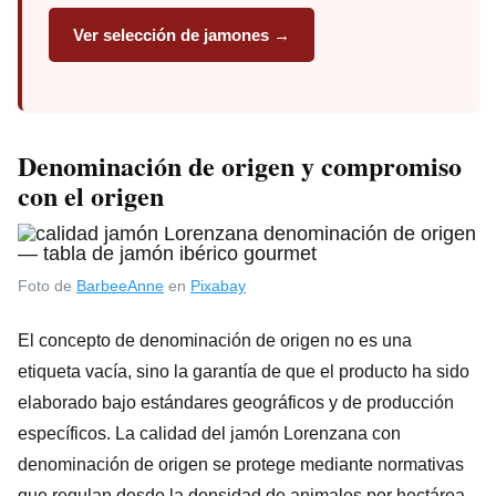
Ver selección de jamones →
Denominación de origen y compromiso
con el origen
Foto de
BarbeeAnne
en
Pixabay
El concepto de denominación de origen no es una
etiqueta vacía, sino la garantía de que el producto ha sido
elaborado bajo estándares geográficos y de producción
específicos. La calidad del jamón Lorenzana con
denominación de origen se protege mediante normativas
que regulan desde la densidad de animales por hectárea