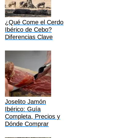
¿Qué Come el Cerdo
Ibérico de Cebo?
Diferencias Clave
Joselito Jamón
Ibérico: Guía
Completa, Precios y
Dónde Comprar