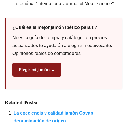
curación». *International Journal of Meat Science*.
¿Cuál es el mejor jamón ibérico para ti?
Nuestra guía de compra y catálogo con precios
actualizados te ayudarán a elegir sin equivocarte.
Opiniones reales de compradores.
Elegir mi jamón →
Related Posts:
La excelencia y calidad jamón Covap
denominación de origen