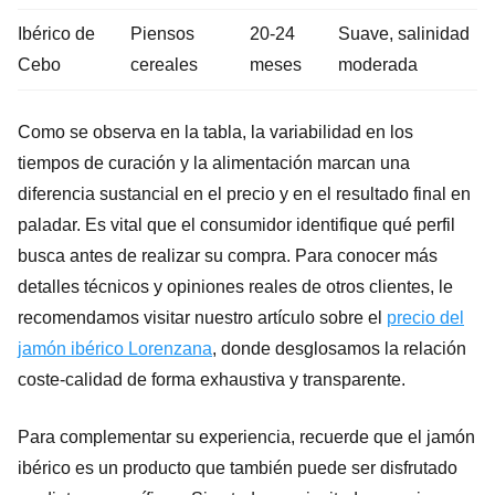
Ibérico de
Piensos
20-24
Suave, salinidad
Cebo
cereales
meses
moderada
Como se observa en la tabla, la variabilidad en los
tiempos de curación y la alimentación marcan una
diferencia sustancial en el precio y en el resultado final en
paladar. Es vital que el consumidor identifique qué perfil
busca antes de realizar su compra. Para conocer más
detalles técnicos y opiniones reales de otros clientes, le
recomendamos visitar nuestro artículo sobre el
precio del
jamón ibérico Lorenzana
, donde desglosamos la relación
coste-calidad de forma exhaustiva y transparente.
Para complementar su experiencia, recuerde que el jamón
ibérico es un producto que también puede ser disfrutado