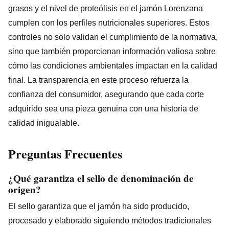
grasos y el nivel de proteólisis en el jamón Lorenzana
cumplen con los perfiles nutricionales superiores. Estos
controles no solo validan el cumplimiento de la normativa,
sino que también proporcionan información valiosa sobre
cómo las condiciones ambientales impactan en la calidad
final. La transparencia en este proceso refuerza la
confianza del consumidor, asegurando que cada corte
adquirido sea una pieza genuina con una historia de
calidad inigualable.
Preguntas Frecuentes
¿Qué garantiza el sello de denominación de
origen?
El sello garantiza que el jamón ha sido producido,
procesado y elaborado siguiendo métodos tradicionales