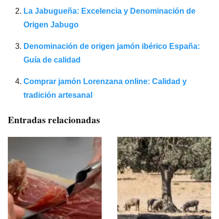
La Jabugueña: Excelencia y Denominación de
Origen Jabugo
Denominación de origen jamón ibérico España:
Guía de calidad
Comprar jamón Lorenzana online: Calidad y
tradición artesanal
Entradas relacionadas