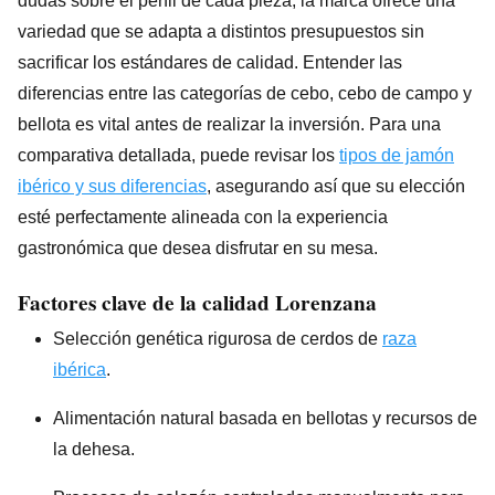
dudas sobre el perfil de cada pieza, la marca ofrece una
variedad que se adapta a distintos presupuestos sin
sacrificar los estándares de calidad. Entender las
diferencias entre las categorías de cebo, cebo de campo y
bellota es vital antes de realizar la inversión. Para una
comparativa detallada, puede revisar los
tipos de jamón
ibérico y sus diferencias
, asegurando así que su elección
esté perfectamente alineada con la experiencia
gastronómica que desea disfrutar en su mesa.
Factores clave de la calidad Lorenzana
Selección genética rigurosa de cerdos de
raza
ibérica
.
Alimentación natural basada en bellotas y recursos de
la dehesa.