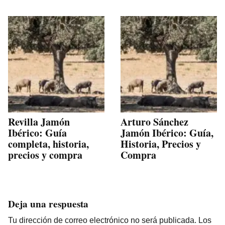
Revilla Jamón
Arturo Sánchez
Ibérico: Guía
Jamón Ibérico: Guía,
completa, historia,
Historia, Precios y
precios y compra
Compra
Deja una respuesta
Tu dirección de correo electrónico no será publicada.
Los