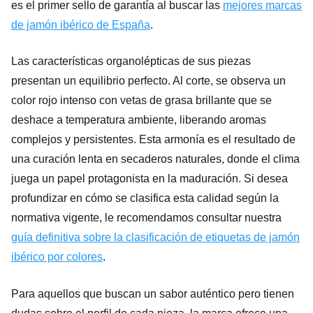
es el primer sello de garantía al buscar las
mejores marcas
de jamón ibérico de España
.
Las características organolépticas de sus piezas
presentan un equilibrio perfecto. Al corte, se observa un
color rojo intenso con vetas de grasa brillante que se
deshace a temperatura ambiente, liberando aromas
complejos y persistentes. Esta armonía es el resultado de
una curación lenta en secaderos naturales, donde el clima
juega un papel protagonista en la maduración. Si desea
profundizar en cómo se clasifica esta calidad según la
normativa vigente, le recomendamos consultar nuestra
guía definitiva sobre la clasificación de etiquetas de jamón
ibérico por colores
.
Para aquellos que buscan un sabor auténtico pero tienen