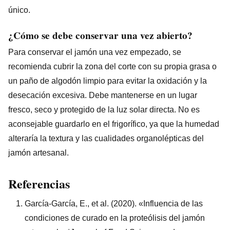
único.
¿Cómo se debe conservar una vez abierto?
Para conservar el jamón una vez empezado, se
recomienda cubrir la zona del corte con su propia grasa o
un paño de algodón limpio para evitar la oxidación y la
desecación excesiva. Debe mantenerse en un lugar
fresco, seco y protegido de la luz solar directa. No es
aconsejable guardarlo en el frigorífico, ya que la humedad
alteraría la textura y las cualidades organolépticas del
jamón artesanal.
Referencias
García-García, E., et al. (2020). «Influencia de las
condiciones de curado en la proteólisis del jamón