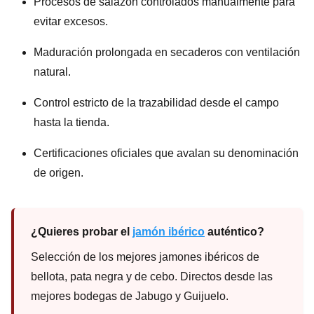
Procesos de salazón controlados manualmente para
evitar excesos.
Maduración prolongada en secaderos con ventilación
natural.
Control estricto de la trazabilidad desde el campo
hasta la tienda.
Certificaciones oficiales que avalan su denominación
de origen.
¿Quieres probar el
jamón ibérico
auténtico?
Selección de los mejores jamones ibéricos de
bellota, pata negra y de cebo. Directos desde las
mejores bodegas de Jabugo y Guijuelo.