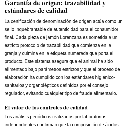
Garantía de origen: trazabilidad y
estándares de calidad
La certificación de denominación de origen actúa como un
sello inquebrantable de autenticidad para el consumidor
final. Cada pieza de jamón Lorenzana es sometida a un
estricto protocolo de trazabilidad que comienza en la
granja y culmina en la etiqueta numerada que porta el
producto. Este sistema asegura que el animal ha sido
alimentado bajo parámetros estrictos y que el proceso de
elaboración ha cumplido con los estándares higiénico-
sanitarios y organolépticos definidos por el consejo
regulador, evitando cualquier tipo de fraude alimentario.
El valor de los controles de calidad
Los análisis periódicos realizados por laboratorios
independientes confirman que la composición de ácidos