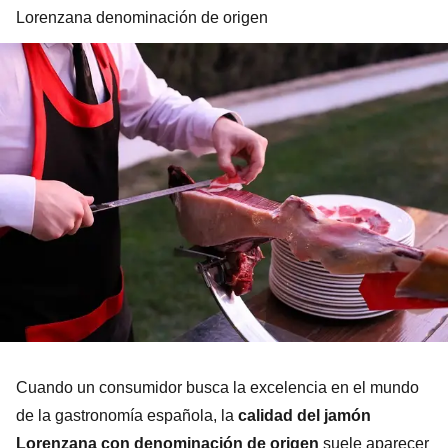
Lorenzana denominación de origen
Cuando un consumidor busca la excelencia en el mundo
de la gastronomía española, la
calidad del jamón
Lorenzana con denominación de origen
suele aparecer