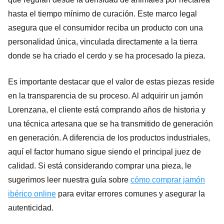
hasta el tiempo mínimo de curación. Este marco legal
asegura que el consumidor reciba un producto con una
personalidad única, vinculada directamente a la tierra
donde se ha criado el cerdo y se ha procesado la pieza.
Es importante destacar que el valor de estas piezas reside
en la transparencia de su proceso. Al adquirir un jamón
Lorenzana, el cliente está comprando años de historia y
una técnica artesana que se ha transmitido de generación
en generación. A diferencia de los productos industriales,
aquí el factor humano sigue siendo el principal juez de
calidad. Si está considerando comprar una pieza, le
sugerimos leer nuestra guía sobre
cómo comprar jamón
ibérico online
para evitar errores comunes y asegurar la
autenticidad.