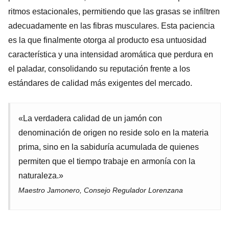
ritmos estacionales, permitiendo que las grasas se infiltren
adecuadamente en las fibras musculares. Esta paciencia
es la que finalmente otorga al producto esa untuosidad
característica y una intensidad aromática que perdura en
el paladar, consolidando su reputación frente a los
estándares de calidad más exigentes del mercado.
«La verdadera calidad de un jamón con
denominación de origen no reside solo en la materia
prima, sino en la sabiduría acumulada de quienes
permiten que el tiempo trabaje en armonía con la
naturaleza.»
Maestro Jamonero, Consejo Regulador Lorenzana