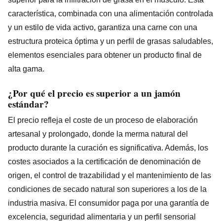
característica, combinada con una alimentación controlada
y un estilo de vida activo, garantiza una carne con una
estructura proteica óptima y un perfil de grasas saludables,
elementos esenciales para obtener un producto final de
alta gama.
¿Por qué el precio es superior a un jamón
estándar?
El precio refleja el coste de un proceso de elaboración
artesanal y prolongado, donde la merma natural del
producto durante la curación es significativa. Además, los
costes asociados a la certificación de denominación de
origen, el control de trazabilidad y el mantenimiento de las
condiciones de secado natural son superiores a los de la
industria masiva. El consumidor paga por una garantía de
excelencia, seguridad alimentaria y un perfil sensorial