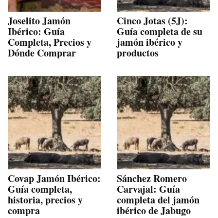
Joselito Jamón
Cinco Jotas (5J):
Ibérico: Guía
Guía completa de su
Completa, Precios y
jamón ibérico y
Dónde Comprar
productos
Covap Jamón Ibérico:
Sánchez Romero
Guía completa,
Carvajal: Guía
historia, precios y
completa del jamón
compra
ibérico de Jabugo