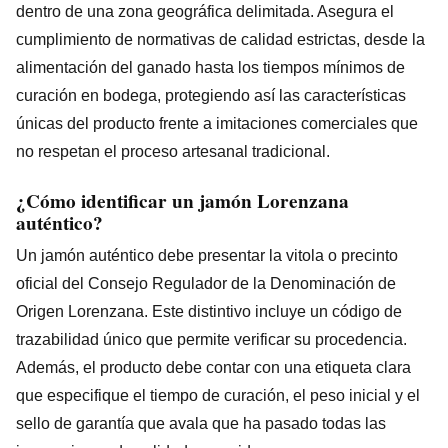
dentro de una zona geográfica delimitada. Asegura el
cumplimiento de normativas de calidad estrictas, desde la
alimentación del ganado hasta los tiempos mínimos de
curación en bodega, protegiendo así las características
únicas del producto frente a imitaciones comerciales que
no respetan el proceso artesanal tradicional.
¿Cómo identificar un jamón Lorenzana
auténtico?
Un jamón auténtico debe presentar la vitola o precinto
oficial del Consejo Regulador de la Denominación de
Origen Lorenzana. Este distintivo incluye un código de
trazabilidad único que permite verificar su procedencia.
Además, el producto debe contar con una etiqueta clara
que especifique el tiempo de curación, el peso inicial y el
sello de garantía que avala que ha pasado todas las