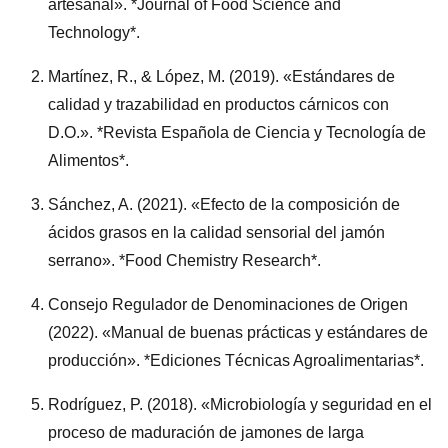
artesanal». *Journal of Food Science and
Technology*.
Martínez, R., & López, M. (2019). «Estándares de
calidad y trazabilidad en productos cárnicos con
D.O.». *Revista Española de Ciencia y Tecnología de
Alimentos*.
Sánchez, A. (2021). «Efecto de la composición de
ácidos grasos en la calidad sensorial del jamón
serrano». *Food Chemistry Research*.
Consejo Regulador de Denominaciones de Origen
(2022). «Manual de buenas prácticas y estándares de
producción». *Ediciones Técnicas Agroalimentarias*.
Rodríguez, P. (2018). «Microbiología y seguridad en el
proceso de maduración de jamones de larga