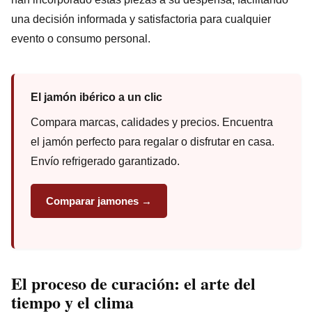
una decisión informada y satisfactoria para cualquier
evento o consumo personal.
El jamón ibérico a un clic
Compara marcas, calidades y precios. Encuentra
el jamón perfecto para regalar o disfrutar en casa.
Envío refrigerado garantizado.
Comparar jamones →
El proceso de curación: el arte del
tiempo y el clima