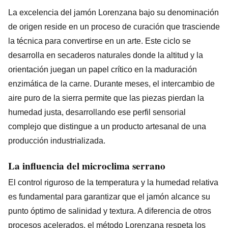
La excelencia del jamón Lorenzana bajo su denominación
de origen reside en un proceso de curación que trasciende
la técnica para convertirse en un arte. Este ciclo se
desarrolla en secaderos naturales donde la altitud y la
orientación juegan un papel crítico en la maduración
enzimática de la carne. Durante meses, el intercambio de
aire puro de la sierra permite que las piezas pierdan la
humedad justa, desarrollando ese perfil sensorial
complejo que distingue a un producto artesanal de una
producción industrializada.
La influencia del microclima serrano
El control riguroso de la temperatura y la humedad relativa
es fundamental para garantizar que el jamón alcance su
punto óptimo de salinidad y textura. A diferencia de otros
procesos acelerados, el método Lorenzana respeta los