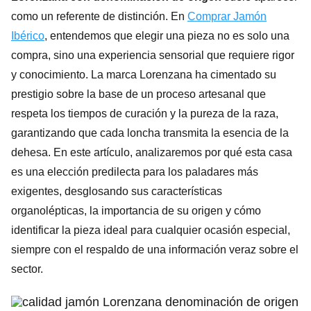
como un referente de distinción. En
Comprar Jamón
Ibérico
, entendemos que elegir una pieza no es solo una
compra, sino una experiencia sensorial que requiere rigor
y conocimiento. La marca Lorenzana ha cimentado su
prestigio sobre la base de un proceso artesanal que
respeta los tiempos de curación y la pureza de la raza,
garantizando que cada loncha transmita la esencia de la
dehesa. En este artículo, analizaremos por qué esta casa
es una elección predilecta para los paladares más
exigentes, desglosando sus características
organolépticas, la importancia de su origen y cómo
identificar la pieza ideal para cualquier ocasión especial,
siempre con el respaldo de una información veraz sobre el
sector.