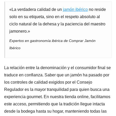
«La verdadera calidad de un
jamón ibérico
no reside
solo en su etiqueta, sino en el respeto absoluto al
ciclo natural de la dehesa y la paciencia del maestro
jamonero.»
Expertos en gastronomía ibérica de Comprar Jamón
Ibérico
La relación entre la denominación y el consumidor final se
traduce en confianza. Saber que un jamón ha pasado por
los controles de calidad exigidos por el Consejo
Regulador es la mayor tranquilidad para quien busca una
experiencia gourmet. En nuestra tienda online, facilitamos
este acceso, permitiendo que la tradición llegue intacta
desde la bodega hasta su hogar, manteniendo todas las