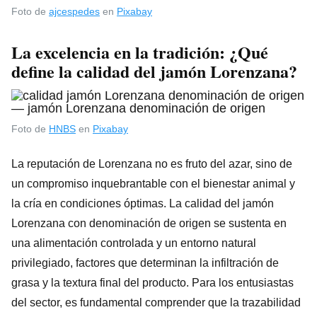
Foto de
ajcespedes
en
Pixabay
La excelencia en la tradición: ¿Qué
define la calidad del jamón Lorenzana?
Foto de
HNBS
en
Pixabay
La reputación de Lorenzana no es fruto del azar, sino de
un compromiso inquebrantable con el bienestar animal y
la cría en condiciones óptimas. La calidad del jamón
Lorenzana con denominación de origen se sustenta en
una alimentación controlada y un entorno natural
privilegiado, factores que determinan la infiltración de
grasa y la textura final del producto. Para los entusiastas
del sector, es fundamental comprender que la trazabilidad