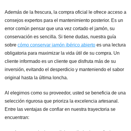
Además de la frescura, la compra oficial le ofrece acceso a
consejos expertos para el mantenimiento posterior. Es un
error común pensar que una vez cortado el jamón, su
conservación es sencilla. Si tiene dudas, nuestra guía
sobre
cómo conservar jamón ibérico abierto
es una lectura
obligatoria para maximizar la vida útil de su compra. Un
cliente informado es un cliente que disfruta más de su
inversión, evitando el desperdicio y manteniendo el sabor
original hasta la última loncha.
Al elegirnos como su proveedor, usted se beneficia de una
selección rigurosa que prioriza la excelencia artesanal.
Entre las ventajas de confiar en nuestra trayectoria se
encuentran: