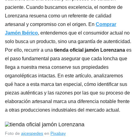
paciente. Cuando buscamos excelencia, el nombre de
Lorenzana resuena como un referente de calidad
artesanal y compromiso con el origen. En
Comprar
Jamón Ibérico
, entendemos que el consumidor actual no
solo busca un producto, sino una garantía de autenticidad.
Por ello, recurrir a una
tienda oficial jamón Lorenzana
es
el paso fundamental para asegurar que cada loncha que
llega a nuestra mesa conserve sus propiedades
organolépticas intactas. En este artículo, analizaremos
qué hace a esta marca tan especial, cómo identificar sus
piezas auténticas y las razones por las que su proceso de
elaboración artesanal marca una diferencia notable frente
a otras producciones industriales del mercado actual.
Foto de
ajcespedes
en
Pixabay