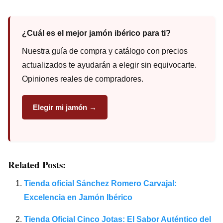
¿Cuál es el mejor jamón ibérico para ti?
Nuestra guía de compra y catálogo con precios
actualizados te ayudarán a elegir sin equivocarte.
Opiniones reales de compradores.
Elegir mi jamón →
Related Posts:
Tienda oficial Sánchez Romero Carvajal:
Excelencia en Jamón Ibérico
Tienda Oficial Cinco Jotas: El Sabor Auténtico del