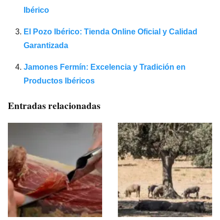
Ibérico
El Pozo Ibérico: Tienda Online Oficial y Calidad
Garantizada
Jamones Fermín: Excelencia y Tradición en
Productos Ibéricos
Entradas relacionadas