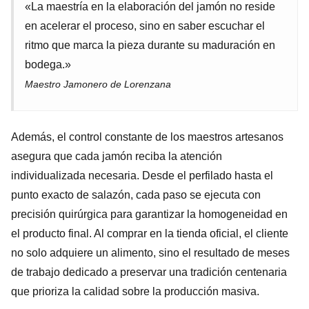
«La maestría en la elaboración del jamón no reside
en acelerar el proceso, sino en saber escuchar el
ritmo que marca la pieza durante su maduración en
bodega.»
Maestro Jamonero de Lorenzana
Además, el control constante de los maestros artesanos
asegura que cada jamón reciba la atención
individualizada necesaria. Desde el perfilado hasta el
punto exacto de salazón, cada paso se ejecuta con
precisión quirúrgica para garantizar la homogeneidad en
el producto final. Al comprar en la tienda oficial, el cliente
no solo adquiere un alimento, sino el resultado de meses
de trabajo dedicado a preservar una tradición centenaria
que prioriza la calidad sobre la producción masiva.