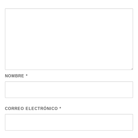
NOMBRE
*
CORREO ELECTRÓNICO
*