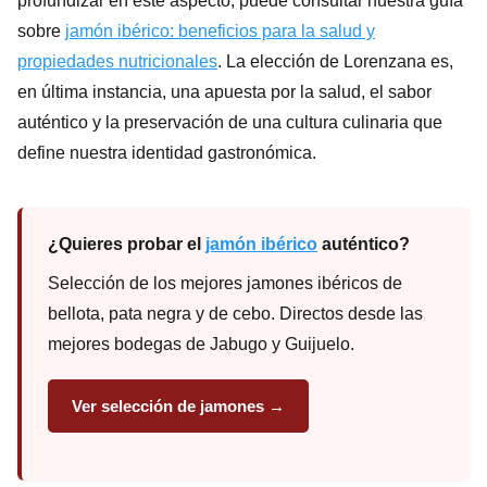
profundizar en este aspecto, puede consultar nuestra guía
sobre
jamón ibérico: beneficios para la salud y
propiedades nutricionales
. La elección de Lorenzana es,
en última instancia, una apuesta por la salud, el sabor
auténtico y la preservación de una cultura culinaria que
define nuestra identidad gastronómica.
¿Quieres probar el
jamón ibérico
auténtico?
Selección de los mejores jamones ibéricos de
bellota, pata negra y de cebo. Directos desde las
mejores bodegas de Jabugo y Guijuelo.
Ver selección de jamones →