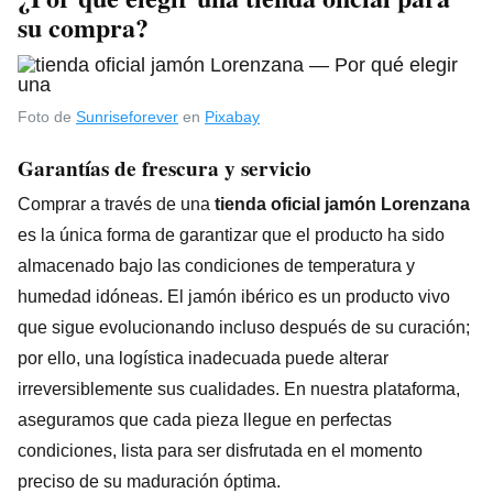
su compra?
Foto de
Sunriseforever
en
Pixabay
Garantías de frescura y servicio
Comprar a través de una
tienda oficial jamón Lorenzana
es la única forma de garantizar que el producto ha sido
almacenado bajo las condiciones de temperatura y
humedad idóneas. El jamón ibérico es un producto vivo
que sigue evolucionando incluso después de su curación;
por ello, una logística inadecuada puede alterar
irreversiblemente sus cualidades. En nuestra plataforma,
aseguramos que cada pieza llegue en perfectas
condiciones, lista para ser disfrutada en el momento
preciso de su maduración óptima.