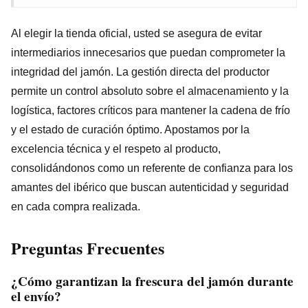
Al elegir la tienda oficial, usted se asegura de evitar
intermediarios innecesarios que puedan comprometer la
integridad del jamón. La gestión directa del productor
permite un control absoluto sobre el almacenamiento y la
logística, factores críticos para mantener la cadena de frío
y el estado de curación óptimo. Apostamos por la
excelencia técnica y el respeto al producto,
consolidándonos como un referente de confianza para los
amantes del ibérico que buscan autenticidad y seguridad
en cada compra realizada.
Preguntas Frecuentes
¿Cómo garantizan la frescura del jamón durante
el envío?