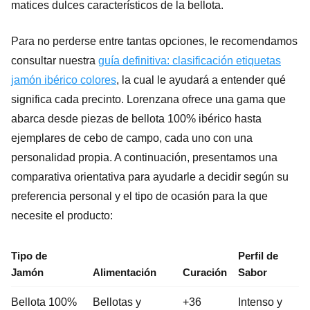
matices dulces característicos de la bellota.
Para no perderse entre tantas opciones, le recomendamos
consultar nuestra
guía definitiva: clasificación etiquetas
jamón ibérico colores
, la cual le ayudará a entender qué
significa cada precinto. Lorenzana ofrece una gama que
abarca desde piezas de bellota 100% ibérico hasta
ejemplares de cebo de campo, cada uno con una
personalidad propia. A continuación, presentamos una
comparativa orientativa para ayudarle a decidir según su
preferencia personal y el tipo de ocasión para la que
necesite el producto:
Tipo de
Perfil de
Jamón
Alimentación
Curación
Sabor
Bellota 100%
Bellotas y
+36
Intenso y