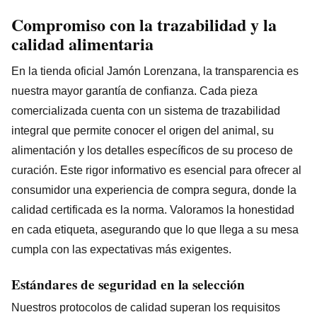
Compromiso con la trazabilidad y la
calidad alimentaria
En la tienda oficial Jamón Lorenzana, la transparencia es
nuestra mayor garantía de confianza. Cada pieza
comercializada cuenta con un sistema de trazabilidad
integral que permite conocer el origen del animal, su
alimentación y los detalles específicos de su proceso de
curación. Este rigor informativo es esencial para ofrecer al
consumidor una experiencia de compra segura, donde la
calidad certificada es la norma. Valoramos la honestidad
en cada etiqueta, asegurando que lo que llega a su mesa
cumpla con las expectativas más exigentes.
Estándares de seguridad en la selección
Nuestros protocolos de calidad superan los requisitos