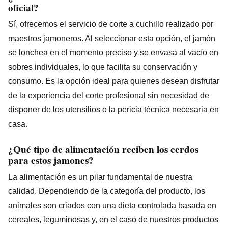
oficial?
Sí, ofrecemos el servicio de corte a cuchillo realizado por
maestros jamoneros. Al seleccionar esta opción, el jamón
se lonchea en el momento preciso y se envasa al vacío en
sobres individuales, lo que facilita su conservación y
consumo. Es la opción ideal para quienes desean disfrutar
de la experiencia del corte profesional sin necesidad de
disponer de los utensilios o la pericia técnica necesaria en
casa.
¿Qué tipo de alimentación reciben los cerdos
para estos jamones?
La alimentación es un pilar fundamental de nuestra
calidad. Dependiendo de la categoría del producto, los
animales son criados con una dieta controlada basada en
cereales, leguminosas y, en el caso de nuestros productos