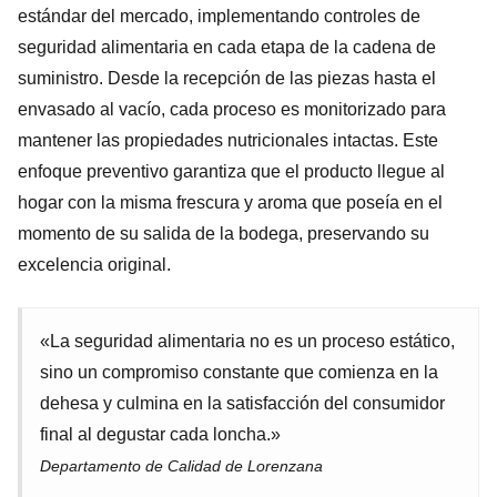
estándar del mercado, implementando controles de
seguridad alimentaria en cada etapa de la cadena de
suministro. Desde la recepción de las piezas hasta el
envasado al vacío, cada proceso es monitorizado para
mantener las propiedades nutricionales intactas. Este
enfoque preventivo garantiza que el producto llegue al
hogar con la misma frescura y aroma que poseía en el
momento de su salida de la bodega, preservando su
excelencia original.
«La seguridad alimentaria no es un proceso estático,
sino un compromiso constante que comienza en la
dehesa y culmina en la satisfacción del consumidor
final al degustar cada loncha.»
Departamento de Calidad de Lorenzana