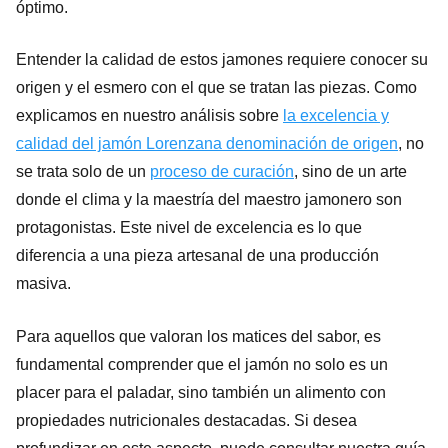
óptimo.
Entender la calidad de estos jamones requiere conocer su
origen y el esmero con el que se tratan las piezas. Como
explicamos en nuestro análisis sobre
la excelencia y
calidad del jamón Lorenzana denominación de origen
, no
se trata solo de un
proceso de curación
, sino de un arte
donde el clima y la maestría del maestro jamonero son
protagonistas. Este nivel de excelencia es lo que
diferencia a una pieza artesanal de una producción
masiva.
Para aquellos que valoran los matices del sabor, es
fundamental comprender que el jamón no solo es un
placer para el paladar, sino también un alimento con
propiedades nutricionales destacadas. Si desea