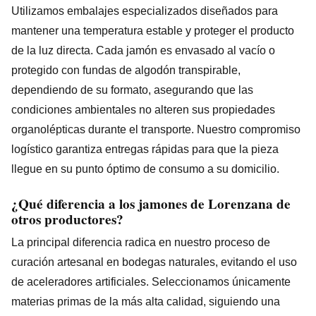
Utilizamos embalajes especializados diseñados para
mantener una temperatura estable y proteger el producto
de la luz directa. Cada jamón es envasado al vacío o
protegido con fundas de algodón transpirable,
dependiendo de su formato, asegurando que las
condiciones ambientales no alteren sus propiedades
organolépticas durante el transporte. Nuestro compromiso
logístico garantiza entregas rápidas para que la pieza
llegue en su punto óptimo de consumo a su domicilio.
¿Qué diferencia a los jamones de Lorenzana de
otros productores?
La principal diferencia radica en nuestro proceso de
curación artesanal en bodegas naturales, evitando el uso
de aceleradores artificiales. Seleccionamos únicamente
materias primas de la más alta calidad, siguiendo una