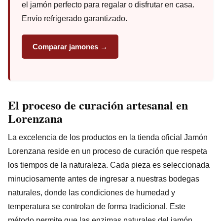
el jamón perfecto para regalar o disfrutar en casa.
Envío refrigerado garantizado.
Comparar jamones →
El proceso de curación artesanal en
Lorenzana
La excelencia de los productos en la tienda oficial Jamón
Lorenzana reside en un proceso de curación que respeta
los tiempos de la naturaleza. Cada pieza es seleccionada
minuciosamente antes de ingresar a nuestras bodegas
naturales, donde las condiciones de humedad y
temperatura se controlan de forma tradicional. Este
método permite que las enzimas naturales del jamón