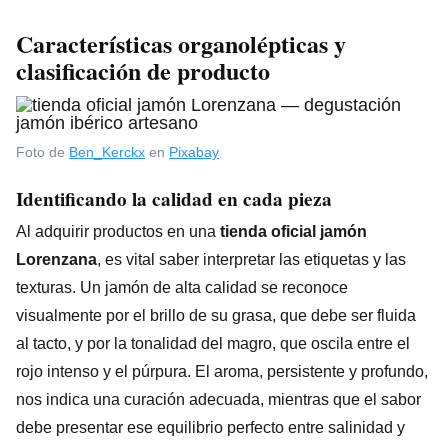
Características organolépticas y
clasificación de producto
Foto de
Ben_Kerckx
en
Pixabay
Identificando la calidad en cada pieza
Al adquirir productos en una
tienda oficial jamón
Lorenzana
, es vital saber interpretar las etiquetas y las
texturas. Un jamón de alta calidad se reconoce
visualmente por el brillo de su grasa, que debe ser fluida
al tacto, y por la tonalidad del magro, que oscila entre el
rojo intenso y el púrpura. El aroma, persistente y profundo,
nos indica una curación adecuada, mientras que el sabor
debe presentar ese equilibrio perfecto entre salinidad y