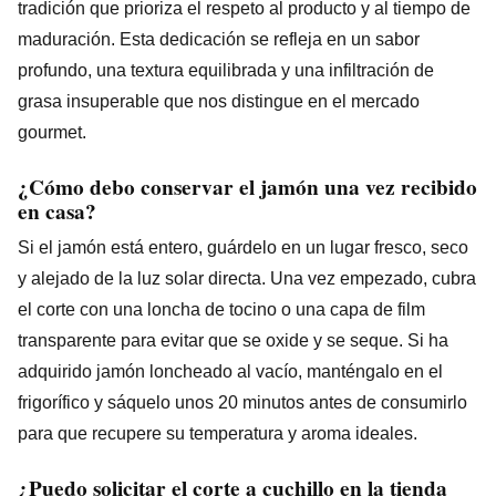
tradición que prioriza el respeto al producto y al tiempo de
maduración. Esta dedicación se refleja en un sabor
profundo, una textura equilibrada y una infiltración de
grasa insuperable que nos distingue en el mercado
gourmet.
¿Cómo debo conservar el jamón una vez recibido
en casa?
Si el jamón está entero, guárdelo en un lugar fresco, seco
y alejado de la luz solar directa. Una vez empezado, cubra
el corte con una loncha de tocino o una capa de film
transparente para evitar que se oxide y se seque. Si ha
adquirido jamón loncheado al vacío, manténgalo en el
frigorífico y sáquelo unos 20 minutos antes de consumirlo
para que recupere su temperatura y aroma ideales.
¿Puedo solicitar el corte a cuchillo en la tienda