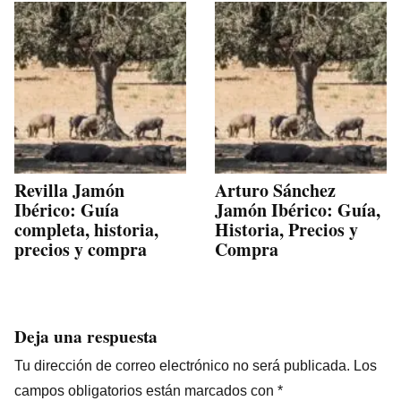
Revilla Jamón
Arturo Sánchez
Ibérico: Guía
Jamón Ibérico: Guía,
completa, historia,
Historia, Precios y
precios y compra
Compra
Deja una respuesta
Tu dirección de correo electrónico no será publicada.
Los
campos obligatorios están marcados con
*