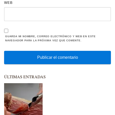
WEB
GUARDA MI NOMBRE, CORREO ELECTRÓNICO Y WEB EN ESTE
NAVEGADOR PARA LA PRÓXIMA VEZ QUE COMENTE.
ÚLTIMAS ENTRADAS