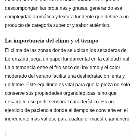
descompongan las proteínas y grasas, generando esa
complejidad aromática y textura fundente que define a un
producto de categoría superior y sabor auténtico.
La importancia del clima y el tiempo
El clima de las zonas donde se ubican los secaderos de
Lorenzana juega un papel fundamental en la calidad final.
La alternancia entre el frío seco del invierno y el calor
moderado del verano facilita una deshidratación lenta y
uniforme. Este equilibrio es vital para que la pieza no solo
conserve sus propiedades organolépticas, sino que
desarrolle ese perfil sensorial característico. Es un
ejercicio de paciencia donde el tiempo se convierte en el
ingrediente más valioso para cualquier maestro jamonero.