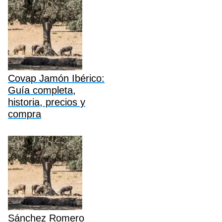
Covap Jamón Ibérico:
Guía completa,
historia, precios y
compra
Sánchez Romero