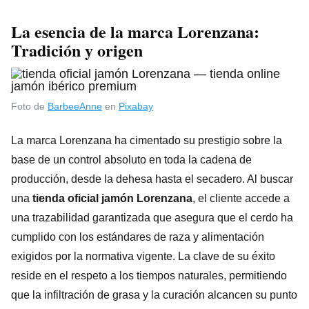
La esencia de la marca Lorenzana:
Tradición y origen
Foto de
BarbeeAnne
en
Pixabay
La marca Lorenzana ha cimentado su prestigio sobre la
base de un control absoluto en toda la cadena de
producción, desde la dehesa hasta el secadero. Al buscar
una
tienda oficial jamón Lorenzana
, el cliente accede a
una trazabilidad garantizada que asegura que el cerdo ha
cumplido con los estándares de raza y alimentación
exigidos por la normativa vigente. La clave de su éxito
reside en el respeto a los tiempos naturales, permitiendo
que la infiltración de grasa y la curación alcancen su punto