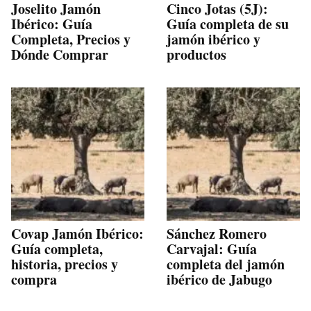
Joselito Jamón
Cinco Jotas (5J):
Ibérico: Guía
Guía completa de su
Completa, Precios y
jamón ibérico y
Dónde Comprar
productos
Covap Jamón Ibérico:
Sánchez Romero
Guía completa,
Carvajal: Guía
historia, precios y
completa del jamón
compra
ibérico de Jabugo