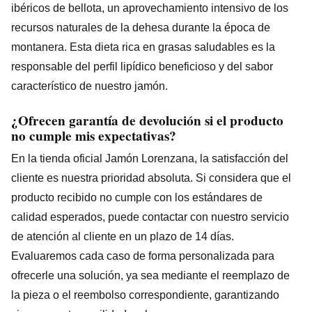
ibéricos de bellota, un aprovechamiento intensivo de los
recursos naturales de la dehesa durante la época de
montanera. Esta dieta rica en grasas saludables es la
responsable del perfil lipídico beneficioso y del sabor
característico de nuestro jamón.
¿Ofrecen garantía de devolución si el producto
no cumple mis expectativas?
En la tienda oficial Jamón Lorenzana, la satisfacción del
cliente es nuestra prioridad absoluta. Si considera que el
producto recibido no cumple con los estándares de
calidad esperados, puede contactar con nuestro servicio
de atención al cliente en un plazo de 14 días.
Evaluaremos cada caso de forma personalizada para
ofrecerle una solución, ya sea mediante el reemplazo de
la pieza o el reembolso correspondiente, garantizando