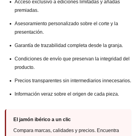
Acceso exclusivo a ediciones limitadas y añadas
premiadas.
Asesoramiento personalizado sobre el corte y la
presentación.
Garantía de trazabilidad completa desde la granja.
Condiciones de envío que preservan la integridad del
producto.
Precios transparentes sin intermediarios innecesarios.
Información veraz sobre el origen de cada pieza.
El jamón ibérico a un clic
Compara marcas, calidades y precios. Encuentra